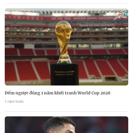
Đếm ngược đúng 1 năm khởi tranh World Cup 2026
1 năm trước