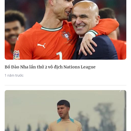
Bồ Đào Nha lần thứ 2 vô địch Nations League
1 năm trước