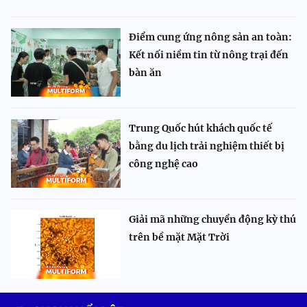
Điểm cung ứng nông sản an toàn:
Kết nối niềm tin từ nông trại đến
bàn ăn
Trung Quốc hút khách quốc tế
bằng du lịch trải nghiệm thiết bị
công nghệ cao
Giải mã những chuyển động kỳ thú
trên bề mặt Mặt Trời