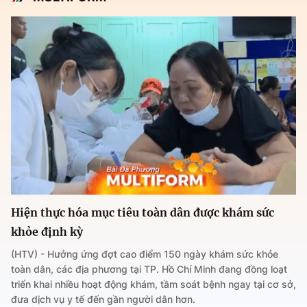
Hiện thực hóa mục tiêu toàn dân được khám sức
khỏe định kỳ
(HTV) - Hưởng ứng đợt cao điểm 150 ngày khám sức khỏe
toàn dân, các địa phương tại TP. Hồ Chí Minh đang đồng loạt
triển khai nhiều hoạt động khám, tầm soát bệnh ngay tại cơ sở,
đưa dịch vụ y tế đến gần người dân hơn.