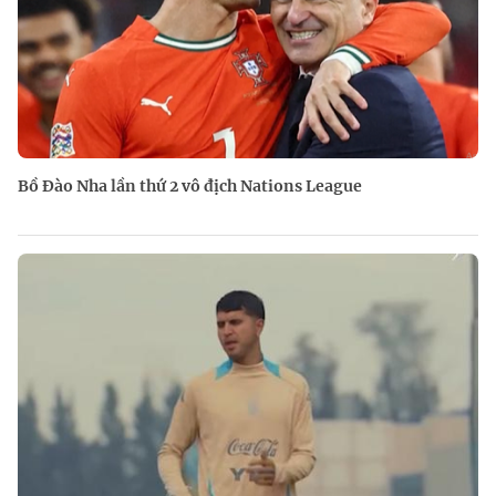
Bồ Đào Nha lần thứ 2 vô địch Nations League