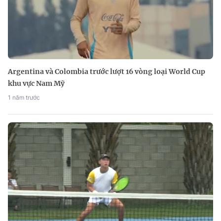
Argentina và Colombia trước lượt 16 vòng loại World Cup
khu vực Nam Mỹ
1 năm trước