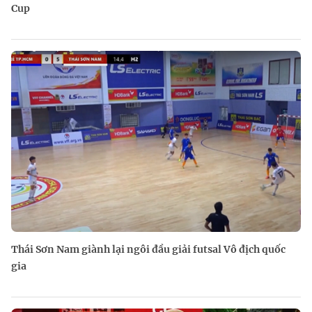
Cup
Thái Sơn Nam giành lại ngôi đầu giải futsal Vô địch quốc
gia