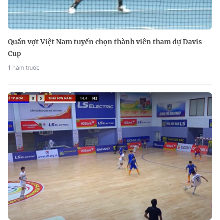
Quần vợt Việt Nam tuyển chọn thành viên tham dự Davis
Cup
1 năm trước