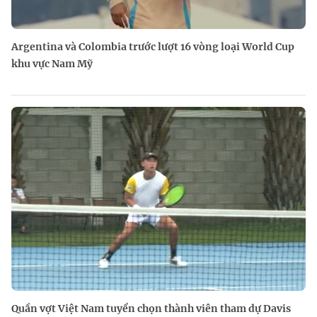
Argentina và Colombia trước lượt 16 vòng loại World Cup
khu vực Nam Mỹ
Quần vợt Việt Nam tuyển chọn thành viên tham dự Davis