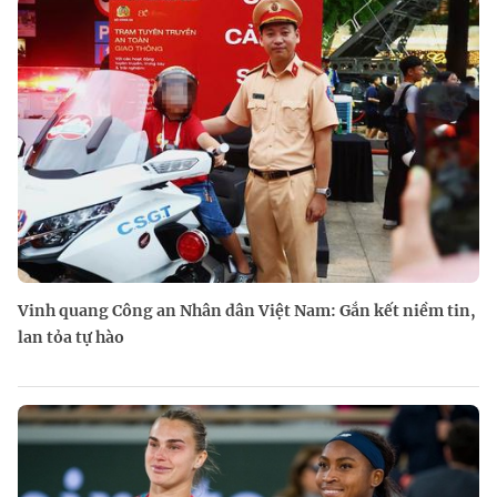
Vinh quang Công an Nhân dân Việt Nam: Gắn kết niềm tin,
lan tỏa tự hào