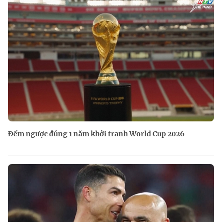
Đếm ngược đúng 1 năm khởi tranh World Cup 2026