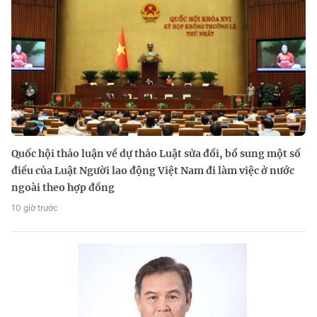
Quốc hội thảo luận về dự thảo Luật sửa đổi, bổ sung một số
điều của Luật Người lao động Việt Nam đi làm việc ở nước
ngoài theo hợp đồng
10 giờ trước