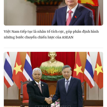
Việt Nam tiếp tục là nhân tố tích cực, góp phần định hình
những bước chuyển chiến lược của ASEAN