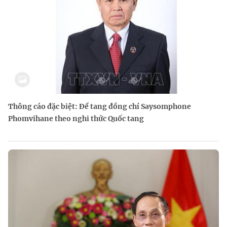
Thông cáo đặc biệt: Để tang đồng chí Saysomphone
Phomvihane theo nghi thức Quốc tang