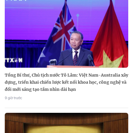
Tổng Bí thư, Chủ tịch nước Tô Lâm: Việt Nam-Australia xây
dựng, triển khai chiến lược kết nối khoa học, công nghệ và
đổi mới sáng tạo tầm nhìn dài hạn
9 giờ trước