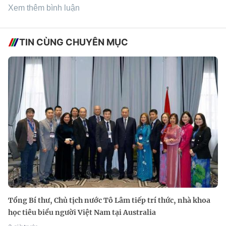
Xem thêm bình luận
TIN CÙNG CHUYÊN MỤC
Tổng Bí thư, Chủ tịch nước Tô Lâm tiếp trí thức, nhà khoa
học tiêu biểu người Việt Nam tại Australia