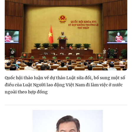
Quốc hội thảo luận về dự thảo Luật sửa đổi, bổ sung một số
điều của Luật Người lao động Việt Nam đi làm việc ở nước
ngoài theo hợp đồng