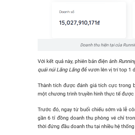
Doanh thu hiện tại của Runni
Với kết quả này, phiên bản điện ảnh
Runnin
quái núi Lãng Lãng
để vươn lên vị trí top 1
Thành tích được đánh giá tích cực trong 
một chương trình truyền hình thực tế được 
Trước đó, ngay từ buổi chiếu sớm và lễ cô
gần 6 tỉ đồng doanh thu phòng vé chỉ tro
thời đứng đầu doanh thu tại nhiều hệ thống