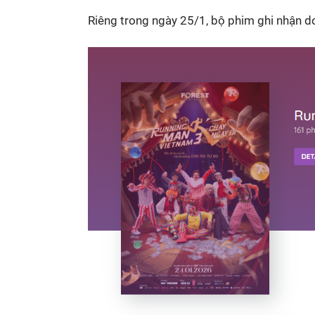
Riêng trong ngày 25/1, bộ phim ghi nhận do