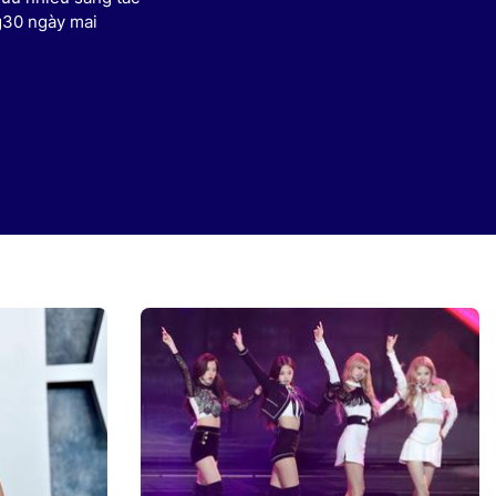
8g30 ngày mai