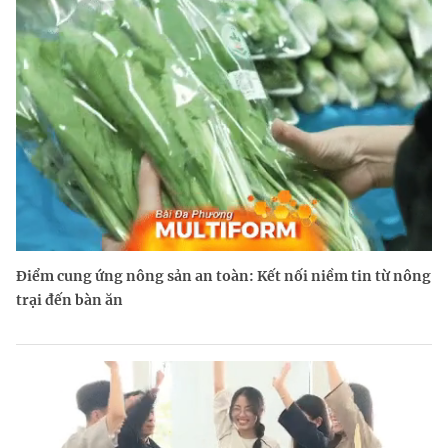
Điểm cung ứng nông sản an toàn: Kết nối niềm tin từ nông
trại đến bàn ăn