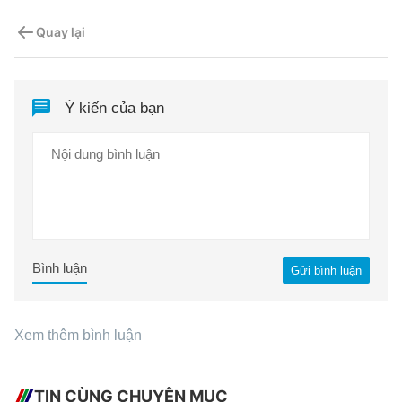
Quay lại
Ý kiến của bạn
Bình luận
Gửi bình luận
Xem thêm bình luận
TIN CÙNG CHUYÊN MỤC