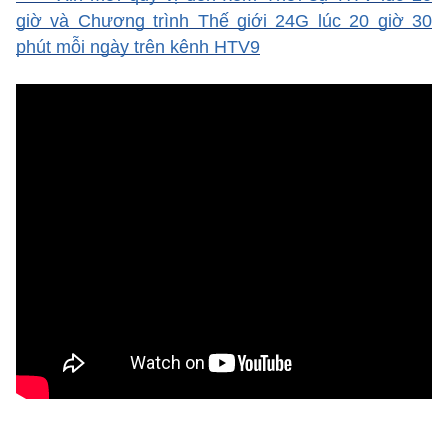
giờ và Chương trình Thế giới 24G lúc 20 giờ 30
phút mỗi ngày trên kênh HTV9