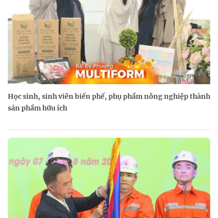
Học sinh, sinh viên biến phế, phụ phẩm nông nghiệp thành
sản phẩm hữu ích