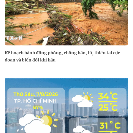
Kế hoạch hành động phòng, chống bão, lũ, thiên tai cực
đoan và biến đổi khí hậu