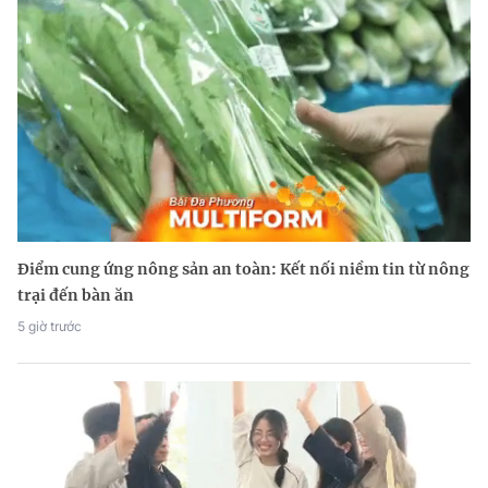
Điểm cung ứng nông sản an toàn: Kết nối niềm tin từ nông
trại đến bàn ăn
5 giờ trước