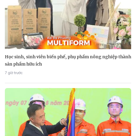
Học sinh, sinh viên biến phế, phụ phẩm nông nghiệp thành
sản phẩm hữu ích
7 giờ trước