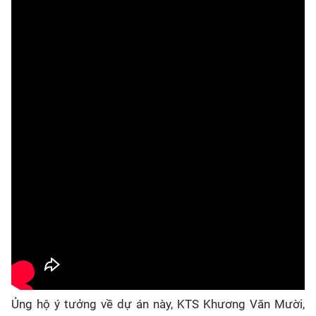
Ủng hộ ý tưởng về dự án này, KTS Khương Văn Mười,