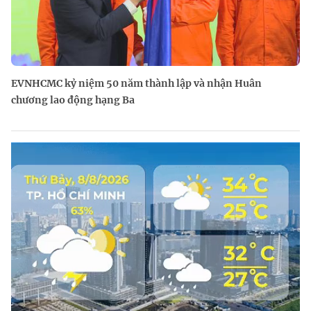
EVNHCMC kỷ niệm 50 năm thành lập và nhận Huân
chương lao động hạng Ba