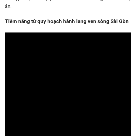
án.
Tiềm năng từ quy hoạch hành lang ven sông Sài Gòn