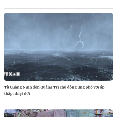
Từ Quảng Ninh đến Quảng Trị chủ động ứng phó với áp
thấp nhiệt đới