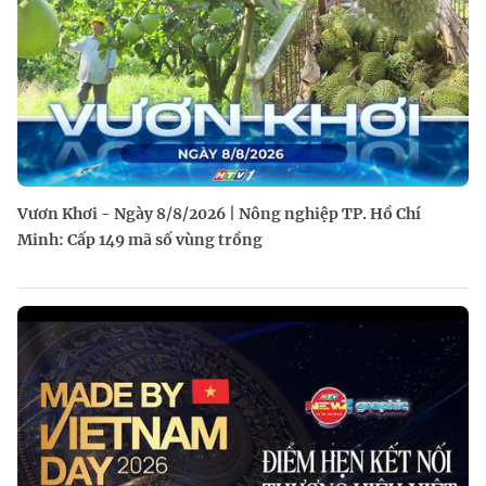
Vươn Khơi - Ngày 8/8/2026 | Nông nghiệp TP. Hồ Chí
Minh: Cấp 149 mã số vùng trồng