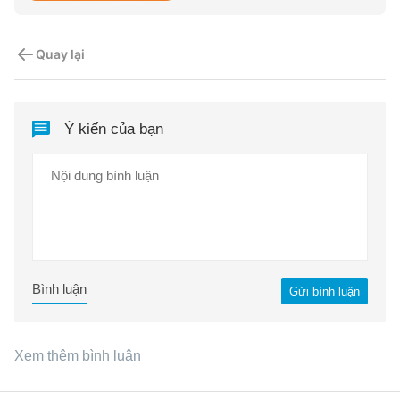
Quay lại
Ý kiến của bạn
Bình luận
Gửi bình luận
Xem thêm bình luận