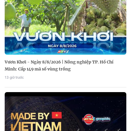
Vươn Khơi - Ngày 8/8/2026 | Nông nghiệp TP. Hồ Chí
Minh: Cấp 149 mã số vùng trồng
13 giờ trước