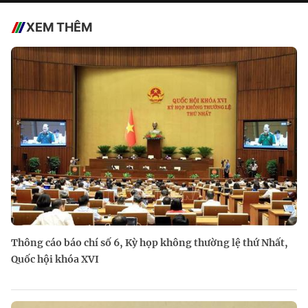
XEM THÊM
Thông cáo báo chí số 6, Kỳ họp không thường lệ thứ Nhất,
Quốc hội khóa XVI