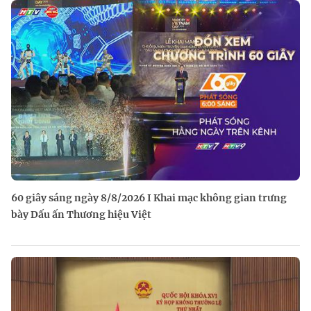
60 giây sáng ngày 8/8/2026 I Khai mạc không gian trưng
bày Dấu ấn Thương hiệu Việt