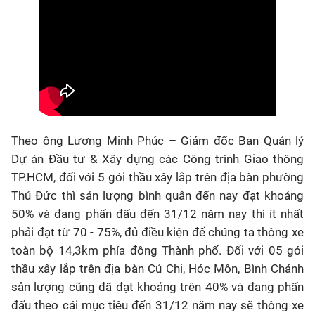
Theo ông Lương Minh Phúc – Giám đốc Ban Quản lý
Dự án Đầu tư & Xây dựng các Công trình Giao thông
TP.HCM, đối với 5 gói thầu xây lắp trên địa bàn phường
Thủ Đức thì sản lượng bình quân đến nay đạt khoảng
50% và đang phấn đấu đến 31/12 năm nay thì ít nhất
phải đạt từ 70 - 75%, đủ điều kiện để chúng ta thông xe
toàn bộ 14,3km phía đông Thành phố. Đối với 05 gói
thầu xây lắp trên địa bàn Củ Chi, Hóc Môn, Bình Chánh
sản lượng cũng đã đạt khoảng trên 40% và đang phấn
đấu theo cái mục tiêu đến 31/12 năm nay sẽ thông xe