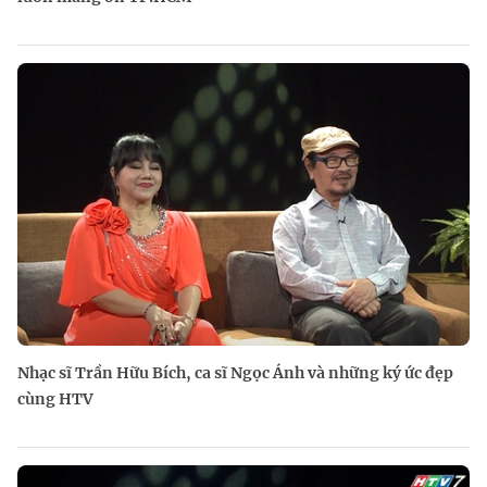
Nhạc sĩ Trần Hữu Bích, ca sĩ Ngọc Ánh và những ký ức đẹp
cùng HTV