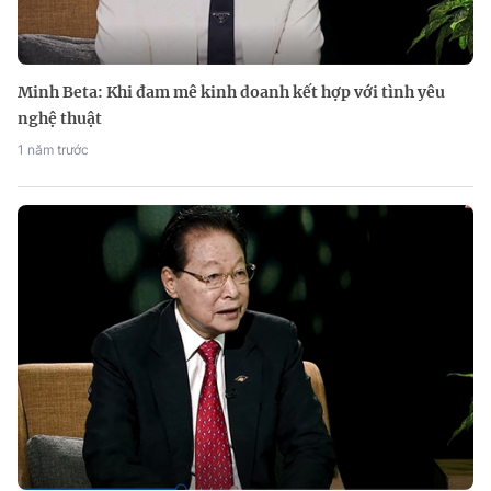
Minh Beta: Khi đam mê kinh doanh kết hợp với tình yêu
nghệ thuật
1 năm trước