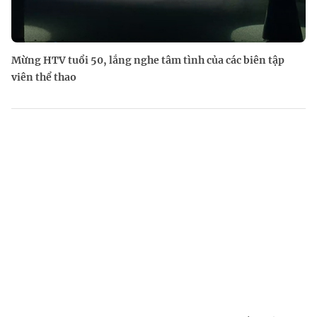
Mừng HTV tuổi 50, lắng nghe tâm tình của các biên tập
viên thể thao