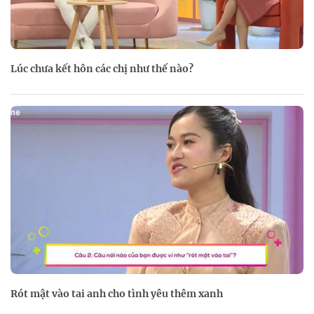
Lúc chưa kết hôn các chị như thế nào?
Rót mật vào tai anh cho tình yêu thêm xanh