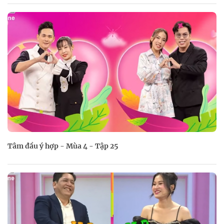
Tâm đầu ý hợp - Mùa 4 - Tập 25