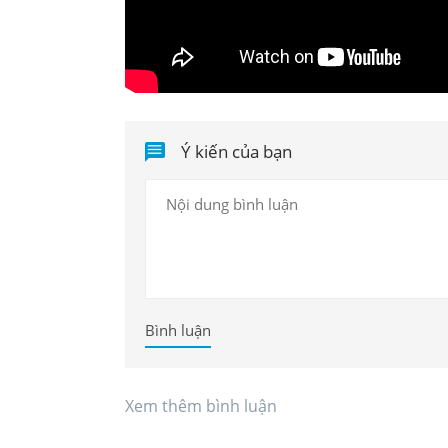
Ý kiến của bạn
Bình luận
Xem thêm bình luận