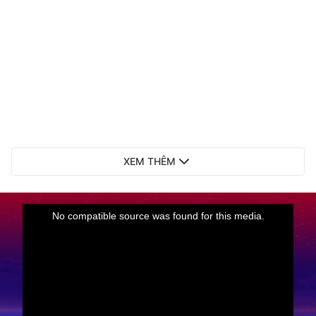
XEM THÊM