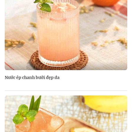
Nước ép chanh bưởi đẹp da