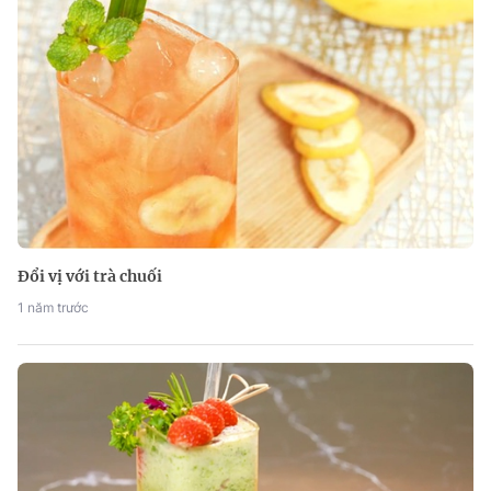
Đổi vị với trà chuối
1 năm trước