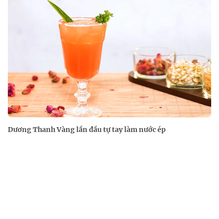
Dương Thanh Vàng lần đầu tự tay làm nước ép