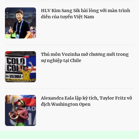
HLV Kim Sang Sik hài lòng với màn trình
diễn của tuyển Việt Nam
Thủ môn Vozinha mở chương mới trong
sự nghiệp tại Chile
Alexandra Eala lập kỳ tích, Taylor Fritz vô
địch Washington Open