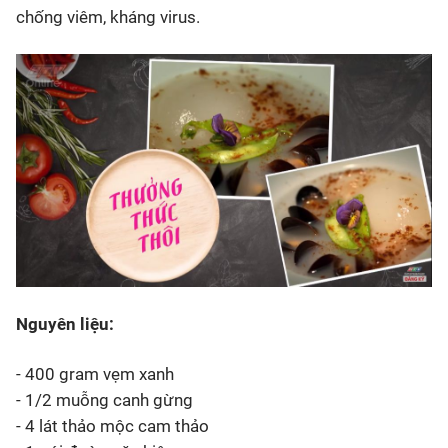
chống viêm, kháng virus.
Nguyên liệu:
- 400 gram vẹm xanh
- 1/2 muỗng canh gừng
- 4 lát thảo mộc cam thảo