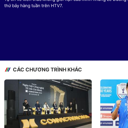
thứ bảy hàng tuần trên HTV7.
CÁC CHƯƠNG TRÌNH KHÁC