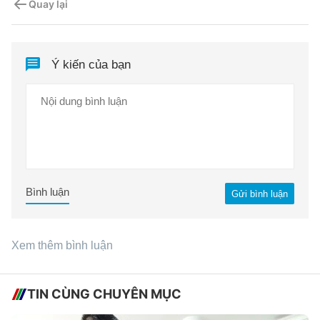
Quay lại
Ý kiến của bạn
Bình luận
Gửi bình luận
Xem thêm bình luận
TIN CÙNG CHUYÊN MỤC