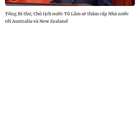
Tổng Bí thư, Chủ tịch nước Tô Lâm sẽ thăm cấp Nhà nước
tới Australia và New Zealand