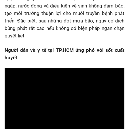
ngập, nước đọng và điều kiện vệ sinh không đảm bảo,
tạo môi trường thuận lợi cho muỗi truyền bệnh phát
triển. Đặc biệt, sau những đợt mưa bão, nguy cơ dịch
bùng phát rất cao nếu không có biện pháp ngăn chặn
quyết liệt.
Người dân và y tế tại TP.HCM ứng phó với sốt xuất
huyết