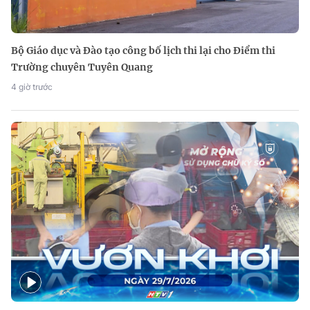
Bộ Giáo dục và Đào tạo công bố lịch thi lại cho Điểm thi
Trường chuyên Tuyên Quang
4 giờ trước