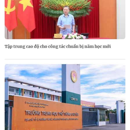
Tập trung cao độ cho công tác chuẩn bị năm học mới