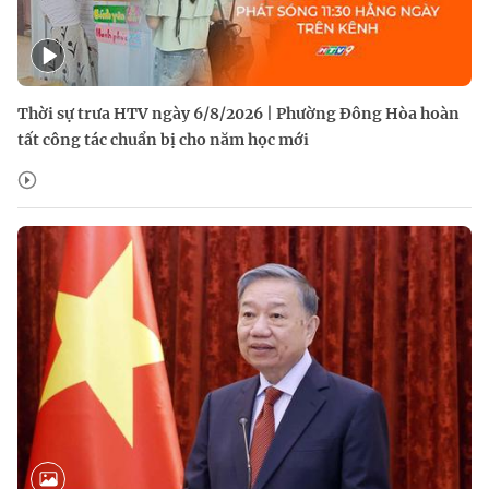
Thời sự trưa HTV ngày 6/8/2026 | Phường Đông Hòa hoàn
tất công tác chuẩn bị cho năm học mới