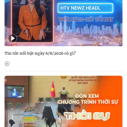
Tin tức nổi bật ngày 6/8/2026 có gì?