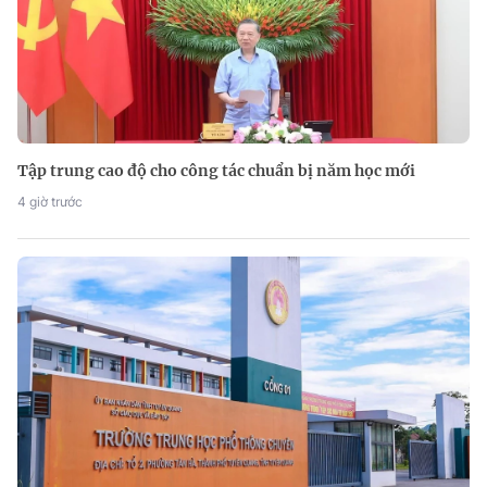
Tập trung cao độ cho công tác chuẩn bị năm học mới
4 giờ trước