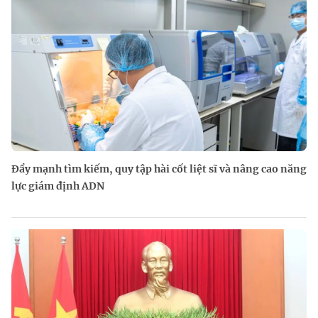
Đẩy mạnh tìm kiếm, quy tập hài cốt liệt sĩ và nâng cao năng
lực giám định ADN