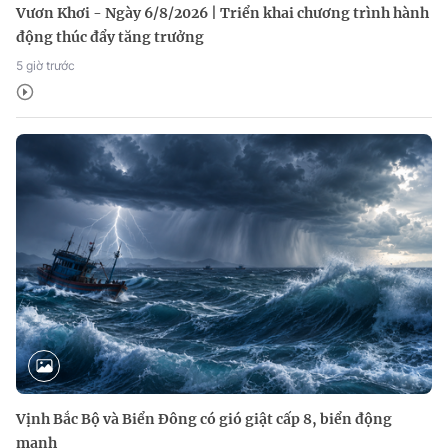
Vươn Khơi - Ngày 6/8/2026 | Triển khai chương trình hành
động thúc đẩy tăng trưởng
5 giờ trước
Vịnh Bắc Bộ và Biển Đông có gió giật cấp 8, biển động
mạnh