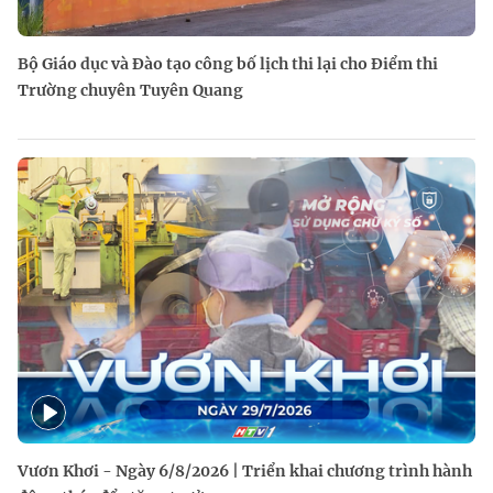
Bộ Giáo dục và Đào tạo công bố lịch thi lại cho Điểm thi
Trường chuyên Tuyên Quang
Vươn Khơi - Ngày 6/8/2026 | Triển khai chương trình hành