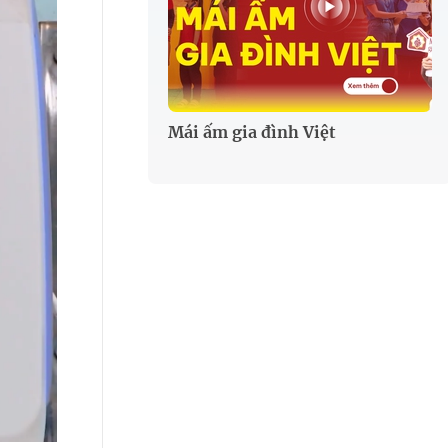
Mái ấm gia đình Việt