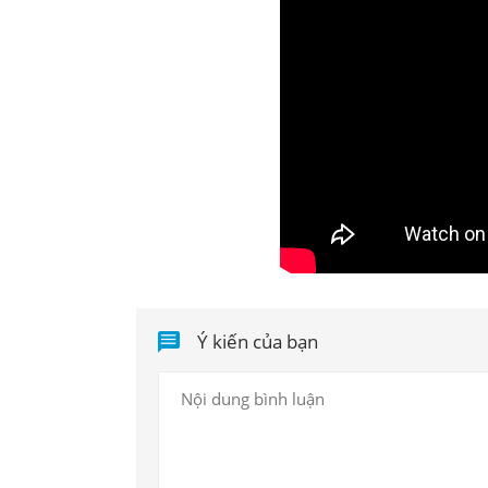
Ý kiến của bạn