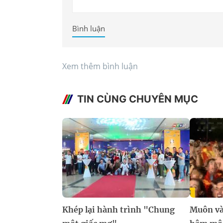
Bình luận
Xem thêm bình luận
TIN CÙNG CHUYÊN MỤC
Khép lại hành trình "Chung
Muôn và