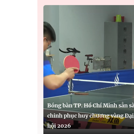
Bóng bàn TP. Hồ Chí Minh sẵn s
chinh phục huy chương vàng Đại
hội 2026