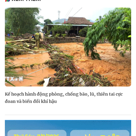
Kế hoạch hành động phòng, chống bão, lũ, thiên tai cực
đoan và biến đổi khí hậu