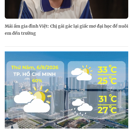
Mái ấm gia đình Việt: Chị gái gác lại giấc mơ đại học để nuôi
em đến trường