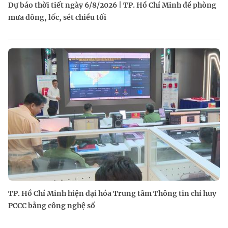
Dự báo thời tiết ngày 6/8/2026 | TP. Hồ Chí Minh đề phòng
mưa dông, lốc, sét chiều tối
TP. Hồ Chí Minh hiện đại hóa Trung tâm Thông tin chỉ huy
PCCC bằng công nghệ số