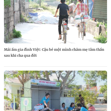
Mái ấm gia đình Việt: Cậu bé một mình chăm mẹ tâm thần
sau khi cha qua đời