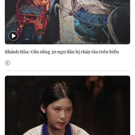
Khánh Hòa: Cứu sống 30 ngư dân bị cháy tàu trên biển