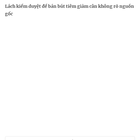
Lách kiểm duyệt để bán bút tiêm giảm cân không rõ nguồn
gốc