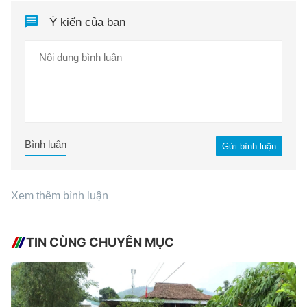
Ý kiến của bạn
Bình luận
Gửi bình luận
Xem thêm bình luận
TIN CÙNG CHUYÊN MỤC