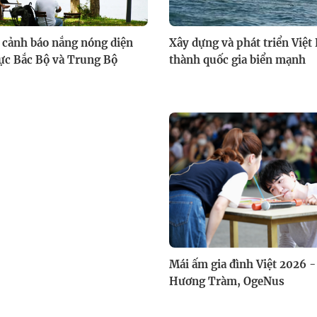
 cảnh báo nắng nóng diện
Xây dựng và phát triển Việt
ực Bắc Bộ và Trung Bộ
thành quốc gia biển mạnh
Mái ấm gia đình Việt 2026 -
Hương Tràm, OgeNus