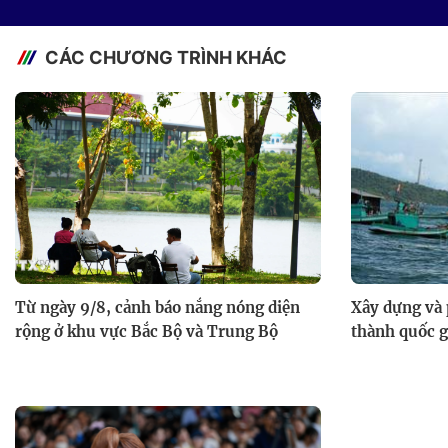
CÁC CHƯƠNG TRÌNH KHÁC
Từ ngày 9/8, cảnh báo nắng nóng diện
Xây dựng và 
rộng ở khu vực Bắc Bộ và Trung Bộ
thành quốc g