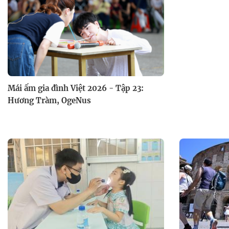
Mái ấm gia đình Việt 2026 - Tập 23:
Hương Tràm, OgeNus