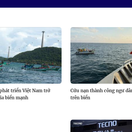
phát triển Việt Nam trở
Cứu nạn thành công ngư dân
ia biển mạnh
trên biển