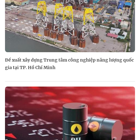
Đề xuất xây dựng Trung tâm công nghiệp năng lượng quốc
gia tại TP. Hồ Chí Minh