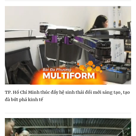
TP. Hồ Chí Minh thúc đẩy hệ sinh thái đổi mới sáng tạo, tạo
đà bứt phá kinh tế