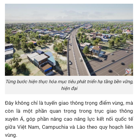
Từng bước hiện thực hóa mục tiêu phát triển hạ tầng bền vững,
hiện đại
Đây không chỉ là tuyến giao thông trọng điểm vùng, mà
còn là một phần quan trọng trong trục giao thông
xuyên Á, góp phần nâng cao năng lực kết nối quốc tế
giữa Việt Nam, Campuchia và Lào theo quy hoạch liên
vùng.