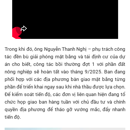
Trong khi đó, ông Nguyễn Thanh Nghị – phụ trách công
tác đền bù giải phóng mặt bằng và tái định cư của dự
án cho biết, công tác bồi thường đợt 1 với phần đất
nông nghiệp sẽ hoàn tất vào tháng 9/2025. Ban đang
phối hợp với các địa phương bàn giao mặt bằng từng
phần để triển khai ngay sau khi nhà thầu được lựa chọn.
Để kiểm soát tiến độ, các đơn vị liên quan hiện đang tổ
chức họp giao ban hàng tuần với chủ đầu tư và chính
quyền địa phương để tháo gỡ vướng mắc, đẩy nhanh
tiến độ.