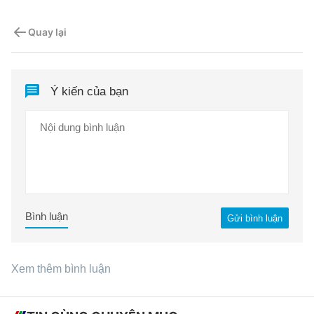
Quay lại
Ý kiến của bạn
Bình luận
Gửi bình luận
Xem thêm bình luận