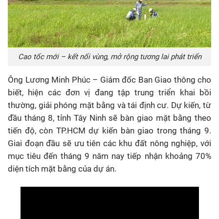
Cao tốc mới – kết nối vùng, mở rộng tương lai phát triển
Ông Lương Minh Phúc – Giám đốc Ban Giao thông cho
biết, hiện các đơn vị đang tập trung triển khai bồi
thường, giải phóng mặt bằng và tái định cư. Dự kiến, từ
đầu tháng 8, tỉnh Tây Ninh sẽ bàn giao mặt bằng theo
tiến độ, còn TP.HCM dự kiến bàn giao trong tháng 9.
Giai đoạn đầu sẽ ưu tiên các khu đất nông nghiệp, với
mục tiêu đến tháng 9 năm nay tiếp nhận khoảng 70%
diện tích mặt bằng của dự án.