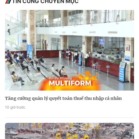
TIN CÙNG CHUYÊN MỤC
Tăng cường quản lý quyết toán thuế thu nhập cá nhân
10 giờ trước