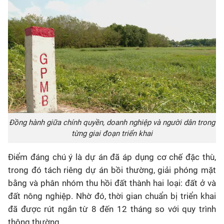
Đồng hành giữa chính quyền, doanh nghiệp và người dân trong
từng giai đoạn triển khai
Điểm đáng chú ý là dự án đã áp dụng cơ chế đặc thù,
trong đó tách riêng dự án bồi thường, giải phóng mặt
bằng và phân nhóm thu hồi đất thành hai loại: đất ở và
đất nông nghiệp. Nhờ đó, thời gian chuẩn bị triển khai
đã được rút ngắn từ 8 đến 12 tháng so với quy trình
thông thường.