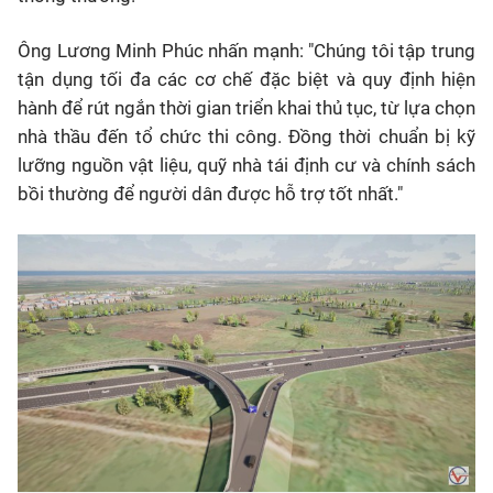
Ông Lương Minh Phúc nhấn mạnh: "Chúng tôi tập trung
tận dụng tối đa các cơ chế đặc biệt và quy định hiện
hành để rút ngắn thời gian triển khai thủ tục, từ lựa chọn
nhà thầu đến tổ chức thi công. Đồng thời chuẩn bị kỹ
lưỡng nguồn vật liệu, quỹ nhà tái định cư và chính sách
bồi thường để người dân được hỗ trợ tốt nhất."