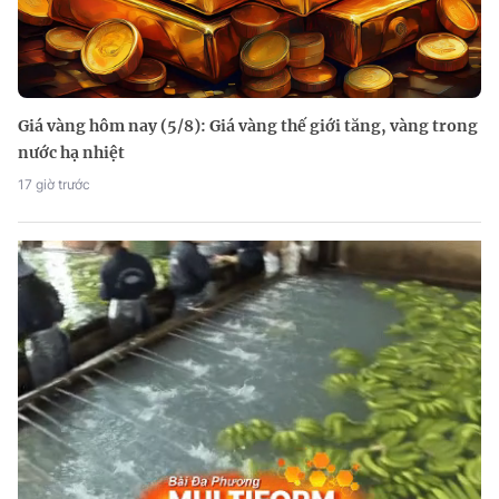
Giá vàng hôm nay (5/8): Giá vàng thế giới tăng, vàng trong
nước hạ nhiệt
17 giờ trước