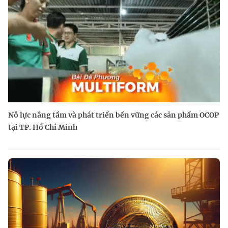
Nỗ lực nâng tầm và phát triển bền vững các sản phẩm OCOP
tại TP. Hồ Chí Minh