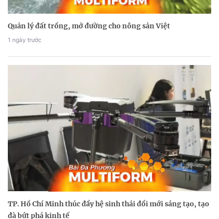
Quản lý đất trồng, mở đường cho nông sản Việt
1 ngày trước
TP. Hồ Chí Minh thúc đẩy hệ sinh thái đổi mới sáng tạo, tạo
đà bứt phá kinh tế