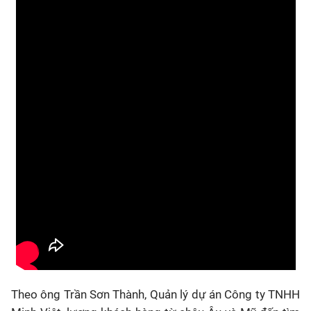
Theo ông Trần Sơn Thành, Quản lý dự án Công ty TNHH