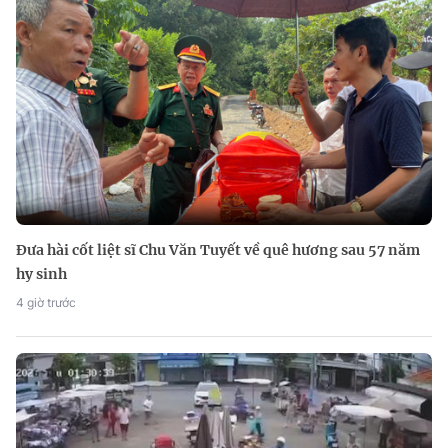
Đưa hài cốt liệt sĩ Chu Văn Tuyết về quê hương sau 57 năm
hy sinh
4 giờ trước