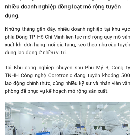
nhiều doanh nghiệp đồng loạt mở rộng tuyển
dụng.
Những tháng gần đây, nhiều doanh nghiệp tại khu vực
phía Đông TP. Hồ Chí Minh liên tục mở rộng quy mô sản
xuất khi đơn hàng mới gia tăng, kéo theo nhu cầu tuyển
dụng lao động ở nhiều vị trí.
Tại Khu công nghiệp chuyên sâu Phú Mỹ 3, Công ty
TNHH Công nghệ Coretronic đang tuyển khoảng 500
lao động chính thức, cùng nhiều kỹ sư và nhân viên văn
phòng để phục vụ kế hoạch mở rộng sản xuất.