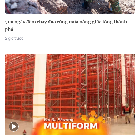
500 ngày đêm chạy đua cùng mưa nắng giữa lòng thành
phố
2 giờ trước