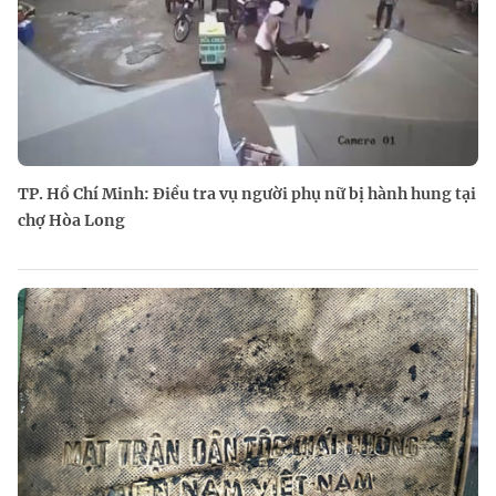
TP. Hồ Chí Minh: Điều tra vụ người phụ nữ bị hành hung tại
chợ Hòa Long