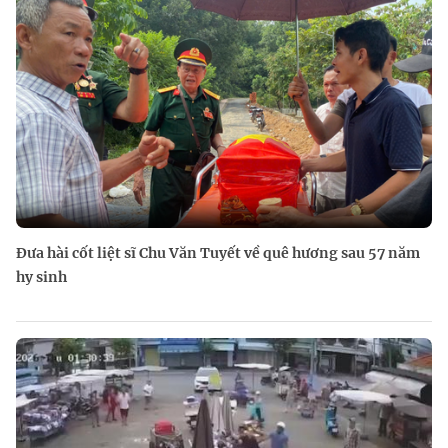
Đưa hài cốt liệt sĩ Chu Văn Tuyết về quê hương sau 57 năm
hy sinh