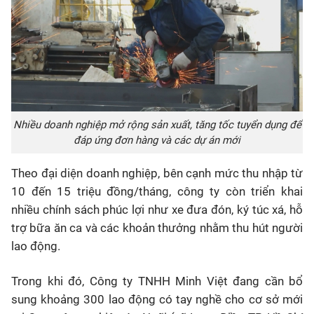
Nhiều doanh nghiệp mở rộng sản xuất, tăng tốc tuyển dụng để
đáp ứng đơn hàng và các dự án mới
Theo đại diện doanh nghiệp, bên cạnh mức thu nhập từ
10 đến 15 triệu đồng/tháng, công ty còn triển khai
nhiều chính sách phúc lợi như xe đưa đón, ký túc xá, hỗ
trợ bữa ăn ca và các khoản thưởng nhằm thu hút người
lao động.
Trong khi đó, Công ty TNHH Minh Việt đang cần bổ
sung khoảng 300 lao động có tay nghề cho cơ sở mới