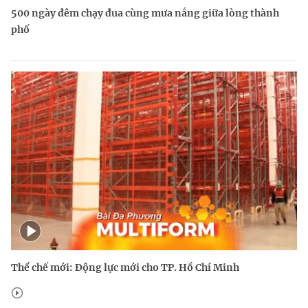
500 ngày đêm chạy đua cùng mưa nắng giữa lòng thành
phố
Thể chế mới: Động lực mới cho TP. Hồ Chí Minh