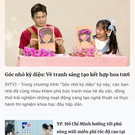
Góc nhỏ kỳ diệu: Vẽ tranh sáng tạo kết hợp hoa tươi
(HTV) - Trong chương trình "Góc nhỏ kỳ diệu" kỳ này, các bạn
nhỏ đã cùng nhau khám phá bức tranh mùa hè đa sắc, đồng
thời trải nghiệm những hoạt động sáng tạo nghệ thuật và thực
hành thí nghiệm khoa học đầy hấp dẫn.
TP. Hồ Chí Minh hướng tới phủ
sóng wifi miễn phí tốc độ cao tại