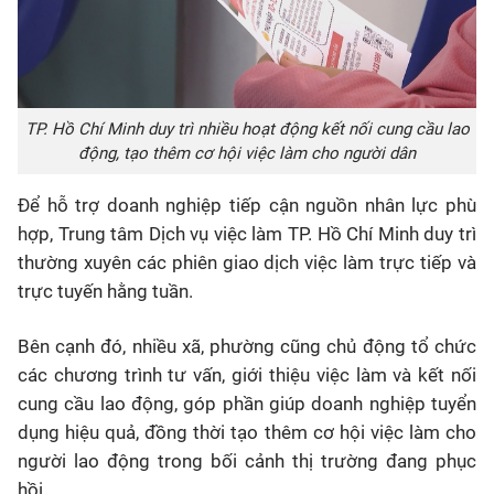
TP. Hồ Chí Minh duy trì nhiều hoạt động kết nối cung cầu lao
động, tạo thêm cơ hội việc làm cho người dân
Để hỗ trợ doanh nghiệp tiếp cận nguồn nhân lực phù
hợp, Trung tâm Dịch vụ việc làm TP. Hồ Chí Minh duy trì
thường xuyên các phiên giao dịch việc làm trực tiếp và
trực tuyến hằng tuần.
Bên cạnh đó, nhiều xã, phường cũng chủ động tổ chức
các chương trình tư vấn, giới thiệu việc làm và kết nối
cung cầu lao động, góp phần giúp doanh nghiệp tuyển
dụng hiệu quả, đồng thời tạo thêm cơ hội việc làm cho
người lao động trong bối cảnh thị trường đang phục
hồi.