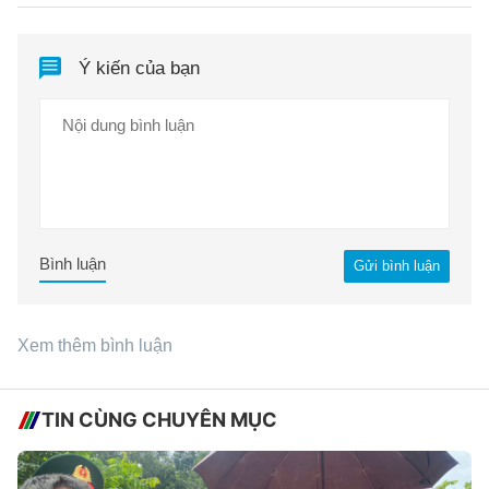
Ý kiến của bạn
Bình luận
Gửi bình luận
Xem thêm bình luận
TIN CÙNG CHUYÊN MỤC