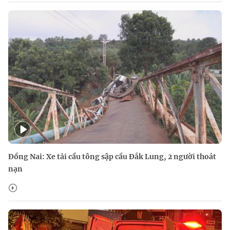
Đồng Nai: Xe tải cẩu tông sập cầu Đắk Lung, 2 người thoát
nạn