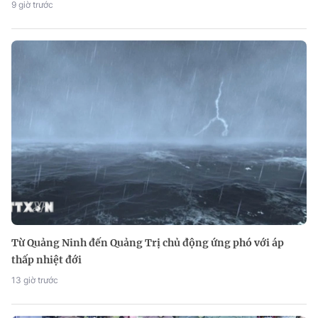
9 giờ trước
Từ Quảng Ninh đến Quảng Trị chủ động ứng phó với áp
thấp nhiệt đới
13 giờ trước