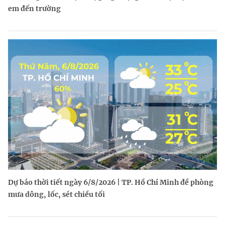
em đến trường
Dự báo thời tiết ngày 6/8/2026 | TP. Hồ Chí Minh đề phòng
mưa dông, lốc, sét chiều tối