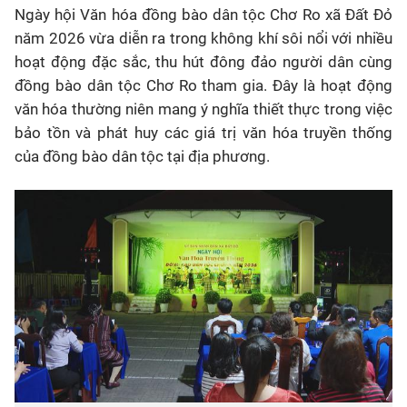
Ngày hội Văn hóa đồng bào dân tộc Chơ Ro xã Đất Đỏ
năm 2026 vừa diễn ra trong không khí sôi nổi với nhiều
hoạt động đặc sắc, thu hút đông đảo người dân cùng
đồng bào dân tộc Chơ Ro tham gia. Đây là hoạt động
văn hóa thường niên mang ý nghĩa thiết thực trong việc
bảo tồn và phát huy các giá trị văn hóa truyền thống
của đồng bào dân tộc tại địa phương.