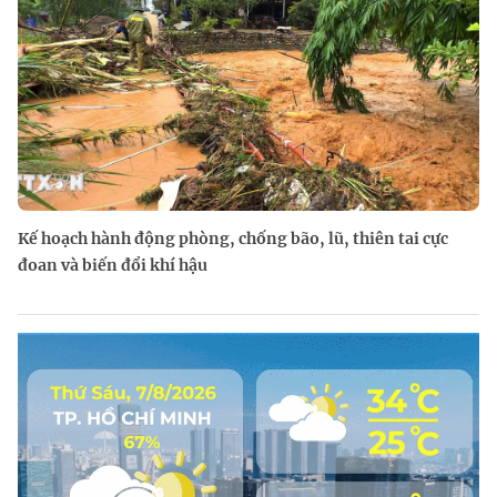
Kế hoạch hành động phòng, chống bão, lũ, thiên tai cực
đoan và biến đổi khí hậu