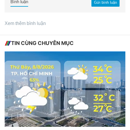
Bình luận
Gửi bình luận
Xem thêm bình luận
TIN CÙNG CHUYÊN MỤC