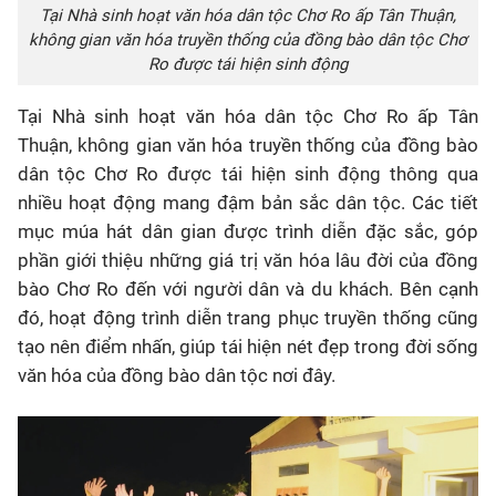
Tại Nhà sinh hoạt văn hóa dân tộc Chơ Ro ấp Tân Thuận,
không gian văn hóa truyền thống của đồng bào dân tộc Chơ
Ro được tái hiện sinh động
Tại Nhà sinh hoạt văn hóa dân tộc Chơ Ro ấp Tân
Thuận, không gian văn hóa truyền thống của đồng bào
dân tộc Chơ Ro được tái hiện sinh động thông qua
nhiều hoạt động mang đậm bản sắc dân tộc. Các tiết
mục múa hát dân gian được trình diễn đặc sắc, góp
phần giới thiệu những giá trị văn hóa lâu đời của đồng
bào Chơ Ro đến với người dân và du khách. Bên cạnh
đó, hoạt động trình diễn trang phục truyền thống cũng
tạo nên điểm nhấn, giúp tái hiện nét đẹp trong đời sống
văn hóa của đồng bào dân tộc nơi đây.