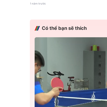
1 năm trước
Có thể bạn sẽ thích