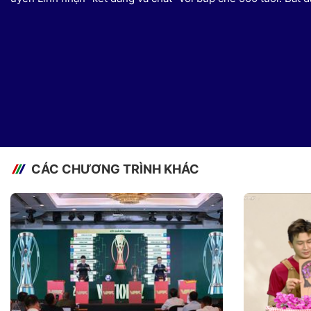
CÁC CHƯƠNG TRÌNH KHÁC