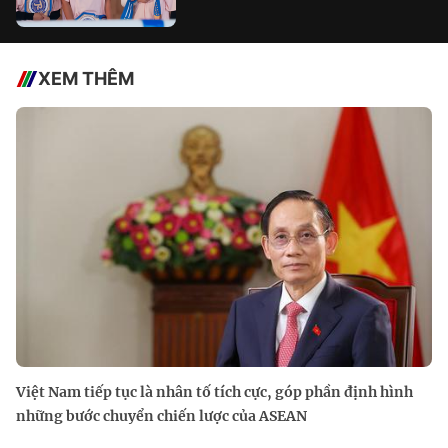
XEM THÊM
Việt Nam tiếp tục là nhân tố tích cực, góp phần định hình
những bước chuyển chiến lược của ASEAN