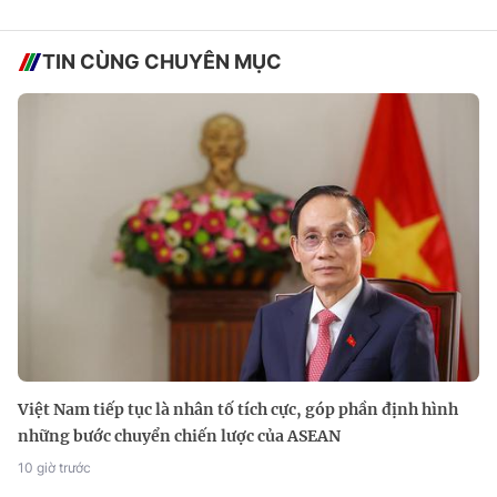
TIN CÙNG CHUYÊN MỤC
Việt Nam tiếp tục là nhân tố tích cực, góp phần định hình
những bước chuyển chiến lược của ASEAN
10 giờ trước