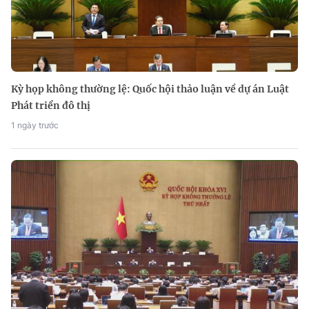
Kỳ họp không thường lệ: Quốc hội thảo luận về dự án Luật
Phát triển đô thị
1 ngày trước