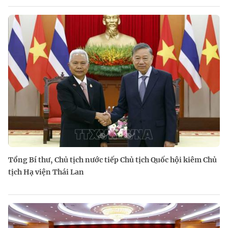
Tổng Bí thư, Chủ tịch nước tiếp Chủ tịch Quốc hội kiêm Chủ
tịch Hạ viện Thái Lan