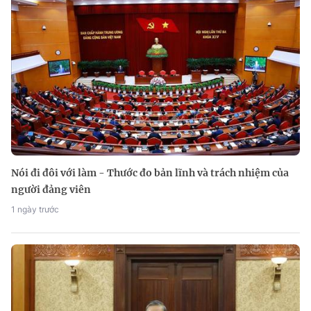
Nói đi đôi với làm - Thước đo bản lĩnh và trách nhiệm của
người đảng viên
1 ngày trước