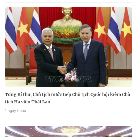
Tổng Bí thư, Chủ tịch nước tiếp Chủ tịch Quốc hội kiêm Chủ
tịch Hạ viện Thái Lan
1 ngày trước