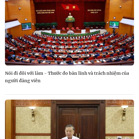
Nói đi đôi với làm - Thước đo bản lĩnh và trách nhiệm của
người đảng viên