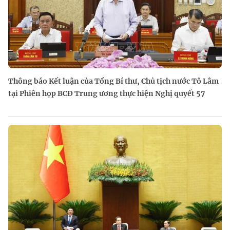
Thông báo Kết luận của Tổng Bí thư, Chủ tịch nước Tô Lâm
tại Phiên họp BCĐ Trung ương thực hiện Nghị quyết 57