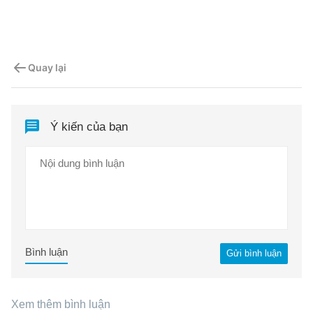
Quay lại
Ý kiến của bạn
Bình luận
Gửi bình luận
Xem thêm bình luận