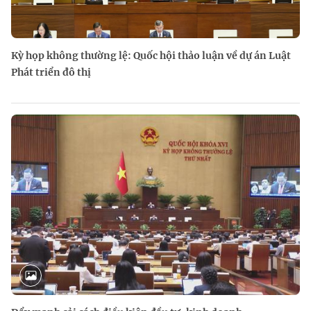
Kỳ họp không thường lệ: Quốc hội thảo luận về dự án Luật
Phát triển đô thị