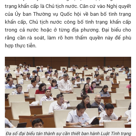
trạng khẩn cấp là Chủ tịch nước. Căn cứ vào Nghị quyết
của Ủy ban Thường vụ Quốc hội về ban bố tình trạng
khẩn cấp, Chủ tịch nước công bố tình trạng khẩn cấp
trong cả nước hoặc ở từng địa phương. Đại biểu cho
rằng cần rà soát, làm rõ hơn thẩm quyền này để phù
hợp thực tiễn.
Đa số đại biểu tán thành sự cần thiết ban hành Luật Tình trạng