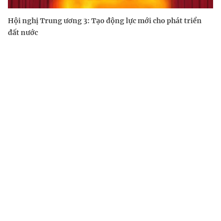
Hội nghị Trung ương 3: Tạo động lực mới cho phát triển
đất nước