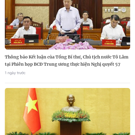
Thông báo Kết luận của Tổng Bí thư, Chủ tịch nước Tô Lâm
tại Phiên họp BCĐ Trung ương thực hiện Nghị quyết 57
1 ngày trước