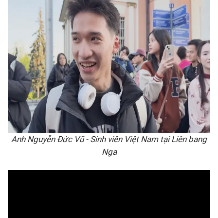
Anh Nguyễn Đức Vũ - Sinh viên Việt Nam tại Liên bang
Nga