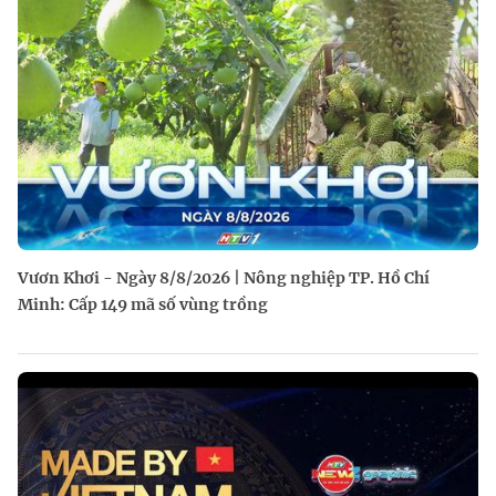
Vươn Khơi - Ngày 8/8/2026 | Nông nghiệp TP. Hồ Chí
Minh: Cấp 149 mã số vùng trồng