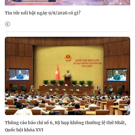
Tin tức nổi bật ngày 9/8/2026 có gì?
Thông cáo báo chí số 6, Kỳ họp không thường lệ thứ Nhất,
Quốc hội khóa XVI