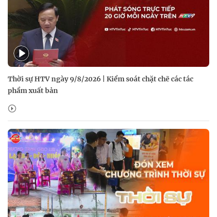
Thời sự HTV ngày 9/8/2026 | Kiểm soát chặt chẽ các tác
phẩm xuất bản