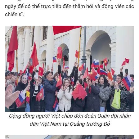
ngày để có thể trực tiếp đến thăm hỏi và động viên các
chiến sĩ.
Cộng đồng người Việt chào đón đoàn Quân đội nhân
dân Việt Nam tại Quảng trường Đỏ