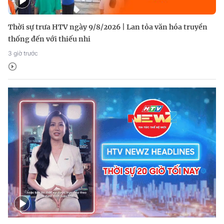
Thời sự trưa HTV ngày 9/8/2026 | Lan tỏa văn hóa truyền
thống đến với thiếu nhi
3 giờ trước