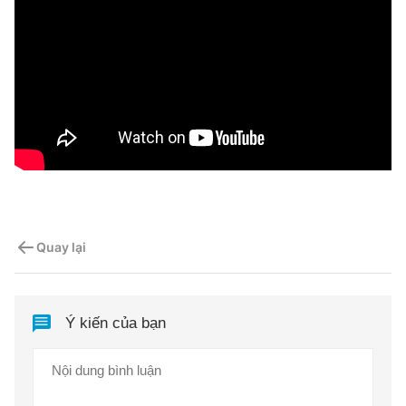
Quay lại
Ý kiến của bạn