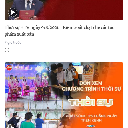
Thời sự HTV ngày 9/8/2026 | Kiểm soát chặt chẽ các tác
phẩm xuất bản
7 giờ trước