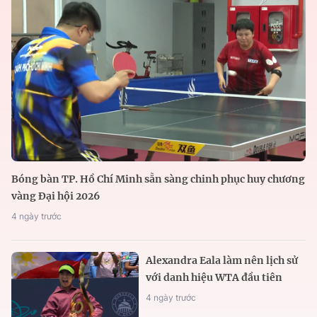
Bóng bàn TP. Hồ Chí Minh sẵn sàng chinh phục huy chương
vàng Đại hội 2026
4 ngày trước
Alexandra Eala làm nên lịch sử
với danh hiệu WTA đầu tiên
4 ngày trước