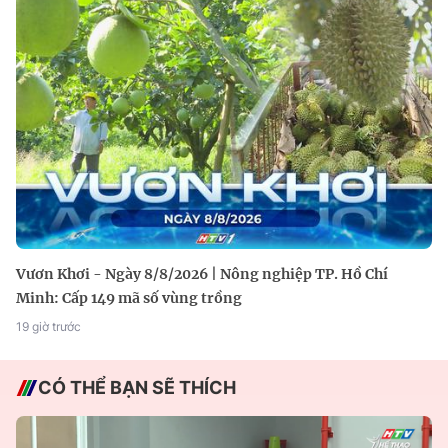
Vươn Khơi - Ngày 8/8/2026 | Nông nghiệp TP. Hồ Chí
Minh: Cấp 149 mã số vùng trồng
19 giờ trước
CÓ THỂ BẠN SẼ THÍCH