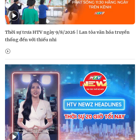
Thời sự trưa HTV ngày 9/8/2026 | Lan tỏa văn hóa truyền
thống đến với thiếu nhi