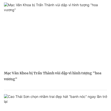
Mạc Văn Khoa bị Trấn Thành vùi dập vì hình tượng "hoa
vương"