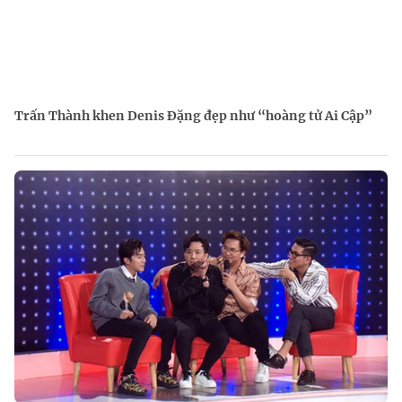
Trấn Thành khen Denis Đặng đẹp như “hoàng tử Ai Cập”