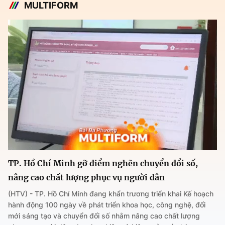
MULTIFORM
TP. Hồ Chí Minh gỡ điểm nghẽn chuyển đổi số,
nâng cao chất lượng phục vụ người dân
(HTV) - TP. Hồ Chí Minh đang khẩn trương triển khai Kế hoạch
hành động 100 ngày về phát triển khoa học, công nghệ, đổi
mới sáng tạo và chuyển đổi số nhằm nâng cao chất lượng