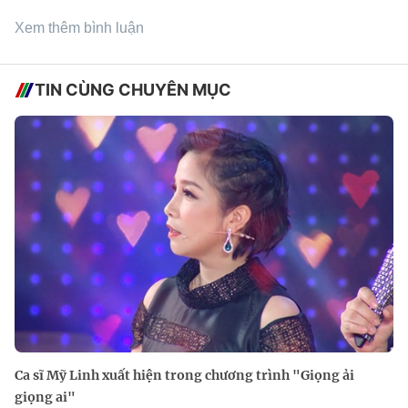
Xem thêm bình luận
TIN CÙNG CHUYÊN MỤC
Ca sĩ Mỹ Linh xuất hiện trong chương trình "Giọng ải
giọng ai"