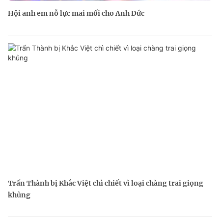
Hội anh em nỗ lực mai mối cho Anh Đức
Trấn Thành bị Khắc Việt chì chiết vì loại chàng trai giọng
khủng