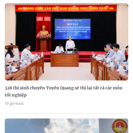
328 thí sinh chuyên Tuyên Quang sẽ thi lại tất cả các môn
tốt nghiệp
19 giờ trước