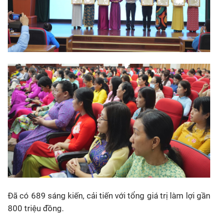
Đã có 689 sáng kiến, cải tiến với tổng giá trị làm lợi gần
800 triệu đồng.