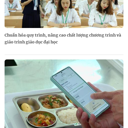
Chuẩn hóa quy trình, nâng cao chất lượng chương trình và
giáo trình giáo dục đại học