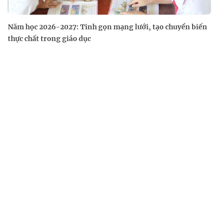
Năm học 2026-2027: Tinh gọn mạng lưới, tạo chuyển biến
thực chất trong giáo dục