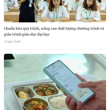
Chuẩn hóa quy trình, nâng cao chất lượng chương trình và
giáo trình giáo dục đại học
2 ngày trước