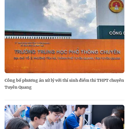
Công bố phương án xử lý với thí sinh điểm thi THPT chuyên
Tuyên Quang