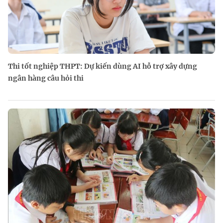
Thi tốt nghiệp THPT: Dự kiến dùng AI hỗ trợ xây dựng
ngân hàng câu hỏi thi