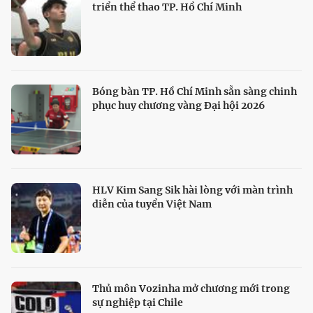
triển thể thao TP. Hồ Chí Minh
Bóng bàn TP. Hồ Chí Minh sẵn sàng chinh
phục huy chương vàng Đại hội 2026
HLV Kim Sang Sik hài lòng với màn trình
diễn của tuyển Việt Nam
Thủ môn Vozinha mở chương mới trong
sự nghiệp tại Chile