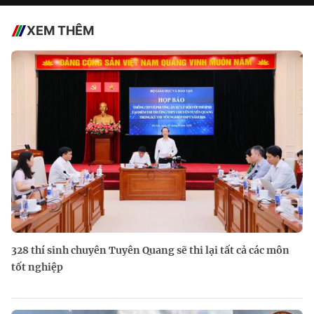
XEM THÊM
328 thí sinh chuyên Tuyên Quang sẽ thi lại tất cả các môn
tốt nghiệp