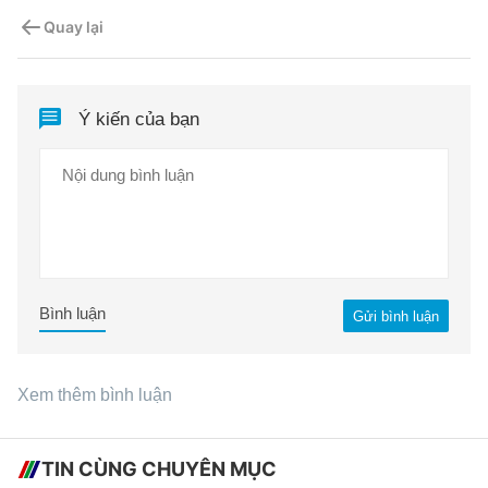
Quay lại
Ý kiến của bạn
Bình luận
Gửi bình luận
Xem thêm bình luận
TIN CÙNG CHUYÊN MỤC