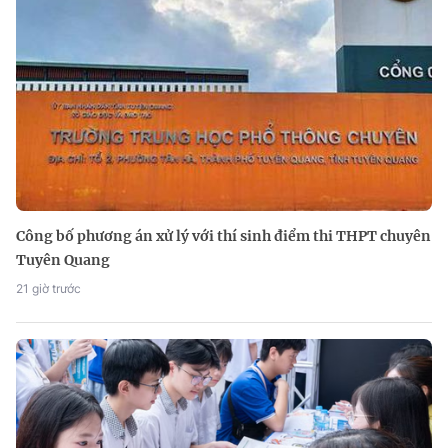
Công bố phương án xử lý với thí sinh điểm thi THPT chuyên
Tuyên Quang
21 giờ trước