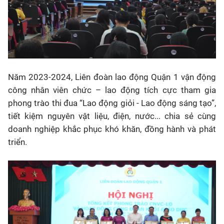
Năm 2023-2024, Liên đoàn lao động Quận 1 vận động
công nhân viên chức – lao động tích cực tham gia
phong trào thi đua “Lao động giỏi - Lao động sáng tạo”,
tiết kiệm nguyên vật liệu, điện, nước... chia sẻ cùng
doanh nghiệp khắc phục khó khăn, đồng hành và phát
triển.