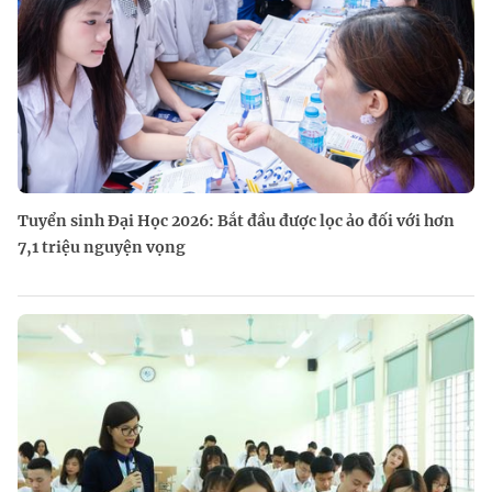
Tuyển sinh Đại Học 2026: Bắt đầu được lọc ảo đối với hơn
7,1 triệu nguyện vọng