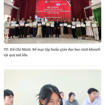
TP. Hồ Chí Minh: Bế mạc tập huấn giáo dục học sinh khuyết
tật quy mô lớn