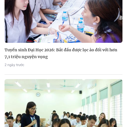
Tuyển sinh Đại Học 2026: Bắt đầu được lọc ảo đối với hơn
7,1 triệu nguyện vọng
2 ngày trước