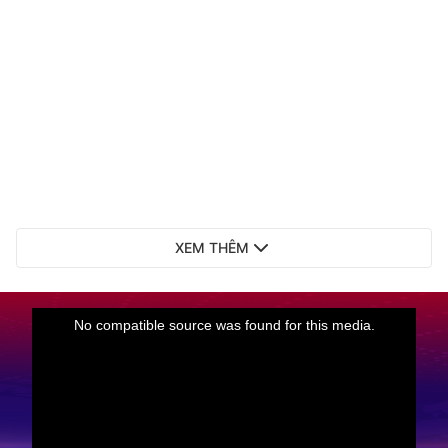
XEM THÊM