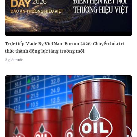
Trực tiếp Made By VietNam Forum 2026: Chuyển hóa tri
thức thành động lực tăng trưởng mới
3 giờ trước