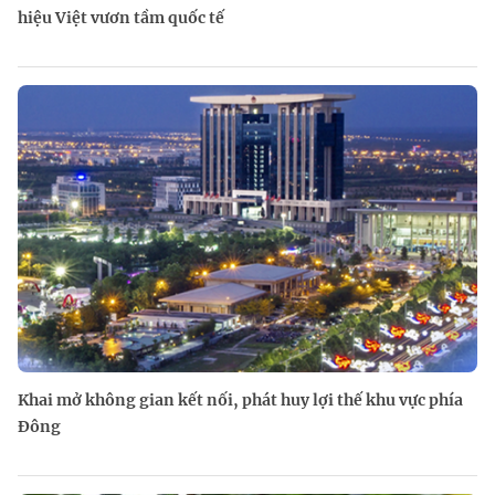
hiệu Việt vươn tầm quốc tế
Khai mở không gian kết nối, phát huy lợi thế khu vực phía
Đông