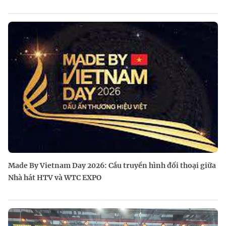
Made By Vietnam Day 2026: Cầu truyền hình đối thoại giữa
Nhà hát HTV và WTC EXPO