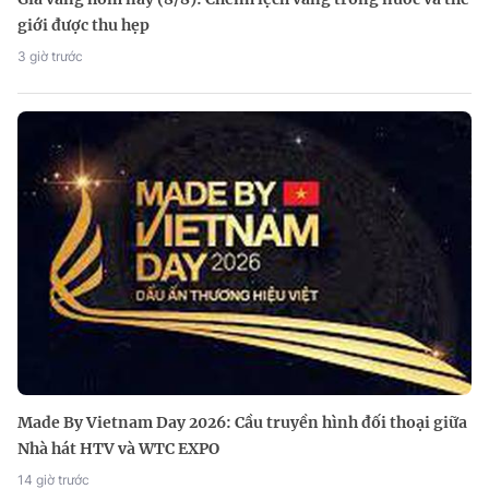
giới được thu hẹp
3 giờ trước
Made By Vietnam Day 2026: Cầu truyền hình đối thoại giữa
Nhà hát HTV và WTC EXPO
14 giờ trước