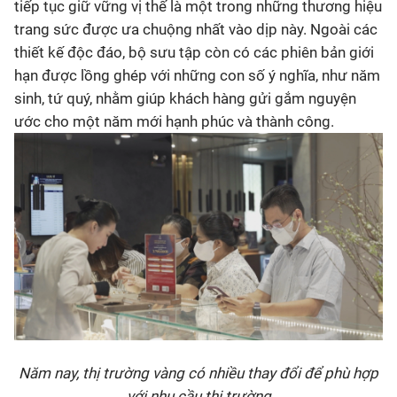
tiếp tục giữ vững vị thế là một trong những thương hiệu
trang sức được ưa chuộng nhất vào dịp này. Ngoài các
thiết kế độc đáo, bộ sưu tập còn có các phiên bản giới
hạn được lồng ghép với những con số ý nghĩa, như năm
sinh, tứ quý, nhằm giúp khách hàng gửi gắm nguyện
ước cho một năm mới hạnh phúc và thành công.
Năm nay, thị trường vàng có nhiều thay đổi để phù hợp
với nhu cầu thị trường