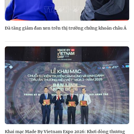
Đà tăng giảm đan xen trên thị trường chứng khoán châu Á
Khai mạc Made By Vietnam Expo 2026: Khơi dòng thương