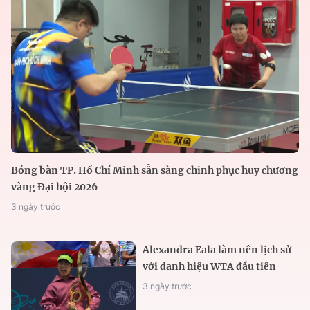
Bóng bàn TP. Hồ Chí Minh sẵn sàng chinh phục huy chương
vàng Đại hội 2026
3 ngày trước
Alexandra Eala làm nên lịch sử
với danh hiệu WTA đầu tiên
3 ngày trước