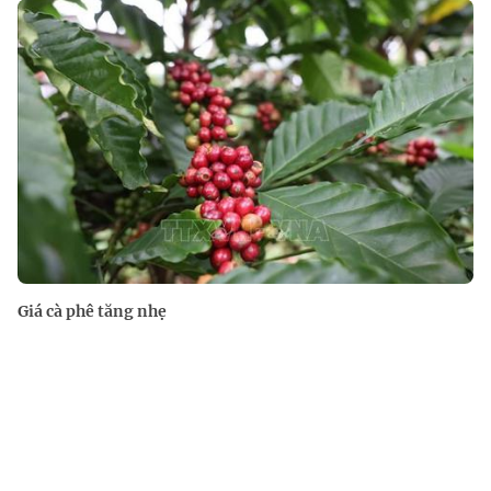
Giá cà phê tăng nhẹ