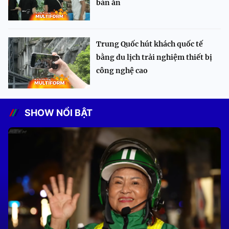
bàn ăn
Trung Quốc hút khách quốc tế
bằng du lịch trải nghiệm thiết bị
công nghệ cao
SHOW NỔI BẬT