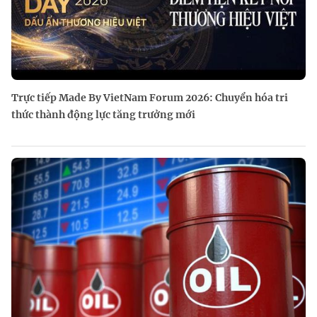
Trực tiếp Made By VietNam Forum 2026: Chuyển hóa tri
thức thành động lực tăng trưởng mới