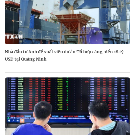
Nhà đầu tư Anh đề xuất siêu dự án Tổ hợp cảng biển 18 tỷ
USD tại Quảng Ninh