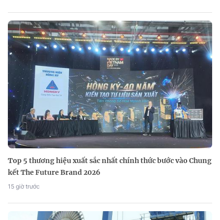
Top 5 thương hiệu xuất sắc nhất chính thức bước vào Chung
kết The Future Brand 2026
15 giờ trước