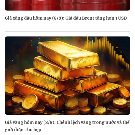
Giá xăng dầu hôm nay (8/8): Giá dầu Brent tăng hơn 1 USD
Giá vàng hôm nay (8/8): Chênh lệch vàng trong nước và thế
giới được thu hẹp