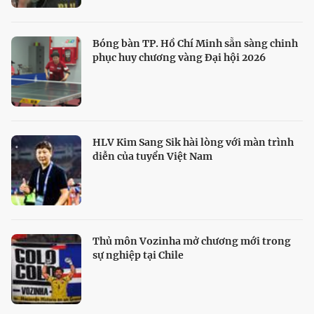
Bóng bàn TP. Hồ Chí Minh sẵn sàng chinh
phục huy chương vàng Đại hội 2026
HLV Kim Sang Sik hài lòng với màn trình
diễn của tuyển Việt Nam
Thủ môn Vozinha mở chương mới trong
sự nghiệp tại Chile