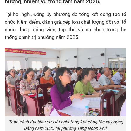
hướng, nhiệm vụ trọng tâm năm 2026.
Tại hội nghị, Đảng ủy phường đã tổng kết công tác tổ
chức kiểm điểm, đánh giá, xếp loại chất lượng đối với tổ
chức đảng, đảng viên, tập thể và cá nhân trong hệ
thống chính trị phường năm 2025.
Toàn cảnh đại biểu dự Hội nghị tổng kết công tác xây dựng
Đảng năm 2025 tại phường Tăng Nhơn Phú.