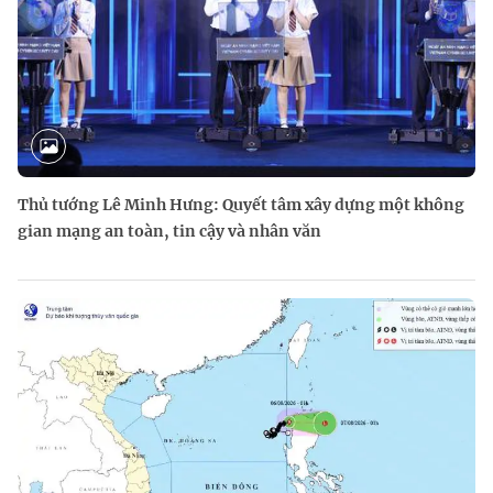
Thủ tướng Lê Minh Hưng: Quyết tâm xây dựng một không
gian mạng an toàn, tin cậy và nhân văn