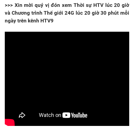
>>> Xin mời quý vị đón xem Thời sự HTV lúc 20 giờ
và Chương trình Thế giới 24G lúc 20 giờ 30 phút mỗi
ngày trên kênh HTV9