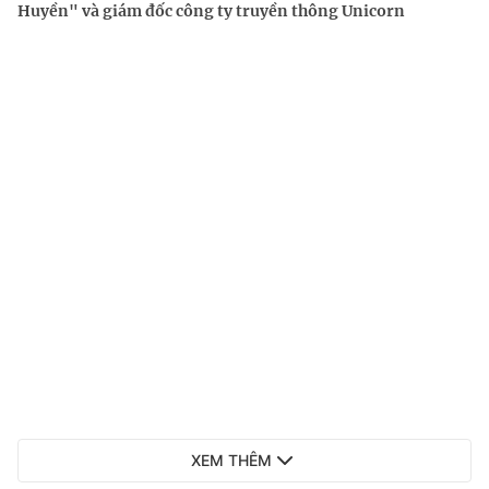
Huyền" và giám đốc công ty truyền thông Unicorn
XEM THÊM