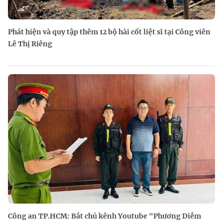
Phát hiện và quy tập thêm 12 bộ hài cốt liệt sĩ tại Công viên
Lê Thị Riêng
Công an TP.HCM: Bắt chủ kênh Youtube "Phương Diễm