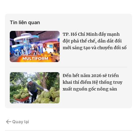
Tin liên quan
TP. Hồ Chí Minh đẩy mạnh
đột phá thể chế, dẫn dắt đổi
mới sáng tạo và chuyển đổi số
Đến hết năm 2026 sẽ triển
khai thí điểm Hệ thống truy
xuất nguồn gốc nông sản
Quay lại