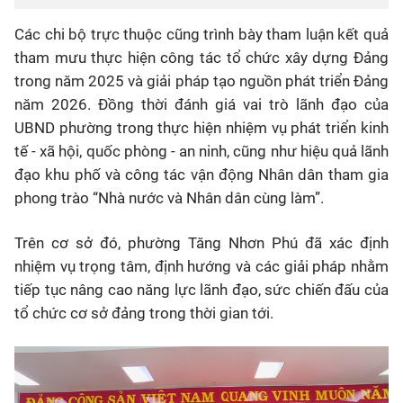
Các chi bộ trực thuộc cũng trình bày tham luận kết quả
tham mưu thực hiện công tác tổ chức xây dựng Đảng
trong năm 2025 và giải pháp tạo nguồn phát triển Đảng
năm 2026. Đồng thời đánh giá vai trò lãnh đạo của
UBND phường trong thực hiện nhiệm vụ phát triển kinh
tế - xã hội, quốc phòng - an ninh, cũng như hiệu quả lãnh
đạo khu phố và công tác vận động Nhân dân tham gia
phong trào “Nhà nước và Nhân dân cùng làm”.
Trên cơ sở đó, phường Tăng Nhơn Phú đã xác định
nhiệm vụ trọng tâm, định hướng và các giải pháp nhằm
tiếp tục nâng cao năng lực lãnh đạo, sức chiến đấu của
tổ chức cơ sở đảng trong thời gian tới.