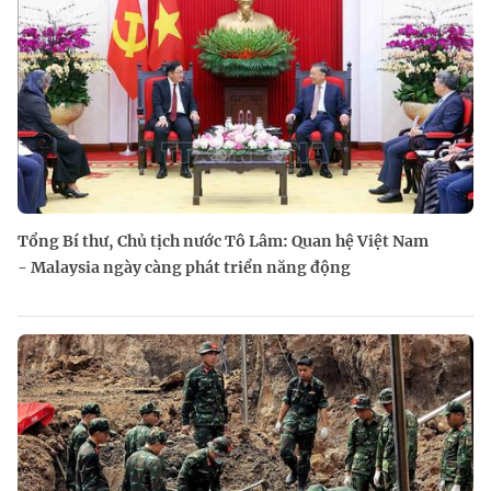
Tổng Bí thư, Chủ tịch nước Tô Lâm: Quan hệ Việt Nam
- Malaysia ngày càng phát triển năng động