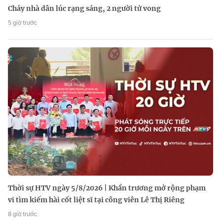
Cháy nhà dân lúc rạng sáng, 2 người tử vong
5 giờ trước
Thời sự HTV ngày 5/8/2026 | Khẩn trương mở rộng phạm
vi tìm kiếm hài cốt liệt sĩ tại công viên Lê Thị Riêng
8 giờ trước