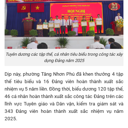
Tuyên dương các tập thể, cá nhân tiêu biểu trong công tác xây
dựng Đảng năm 2025
Dịp này, phường Tăng Nhơn Phú đã khen thưởng 4 tập
thể tiêu biểu và 16 Đảng viên hoàn thành xuất sắc
nhiệm vụ 5 năm liền. Đồng thời, biểu dương 120 tập thể,
46 cá nhân hoàn thành xuất sắc công tác Đảng trên các
lĩnh vực Tuyên giáo và Dân vận, kiểm tra giám sát và
343 Đảng viên hoàn thành xuất sắc nhiệm vụ năm
2025.