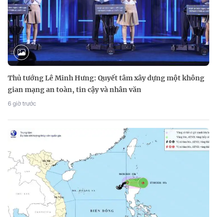
Thủ tướng Lê Minh Hưng: Quyết tâm xây dựng một không
gian mạng an toàn, tin cậy và nhân văn
6 giờ trước