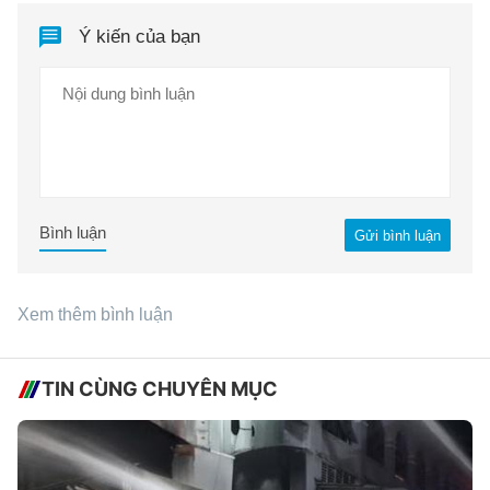
Ý kiến của bạn
Bình luận
Gửi bình luận
Xem thêm bình luận
TIN CÙNG CHUYÊN MỤC