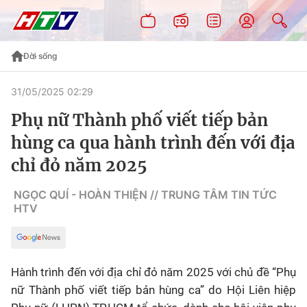
Đời sống
31/05/2025 02:29
Phụ nữ Thành phố viết tiếp bản
hùng ca qua hành trình đến với địa
chỉ đỏ năm 2025
NGỌC QUÍ - HOÀN THIỆN // TRUNG TÂM TIN TỨC
HTV
Hành trình đến với địa chỉ đỏ năm 2025 với chủ đề “Phụ
nữ Thành phố viết tiếp bản hùng ca” do Hội Liên hiệp