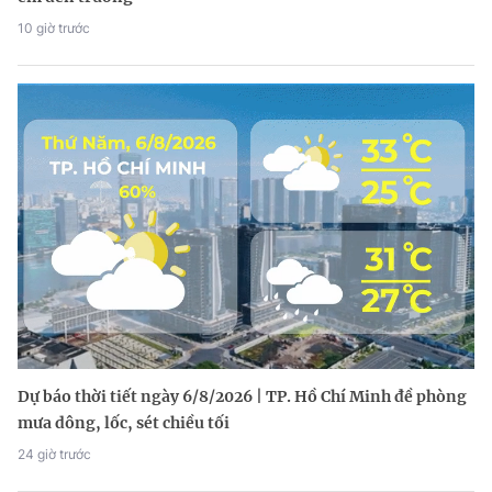
10 giờ trước
Dự báo thời tiết ngày 6/8/2026 | TP. Hồ Chí Minh đề phòng
mưa dông, lốc, sét chiều tối
24 giờ trước