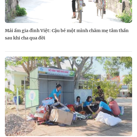
Mái ấm gia đình Việt: Cậu bé một mình chăm mẹ tâm thần
sau khi cha qua đời