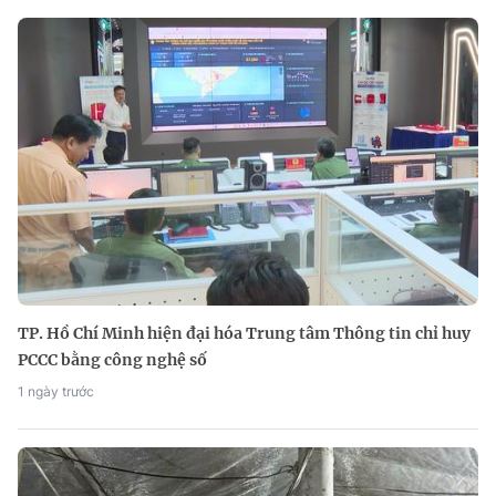
TP. Hồ Chí Minh hiện đại hóa Trung tâm Thông tin chỉ huy
PCCC bằng công nghệ số
1 ngày trước