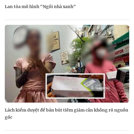
Lan tỏa mô hình "Ngôi nhà xanh"
Lách kiểm duyệt để bán bút tiêm giảm cân không rõ nguồn
gốc