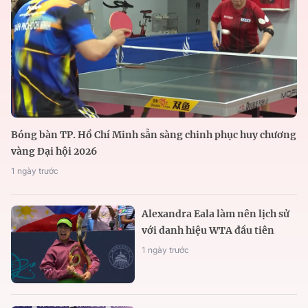
Bóng bàn TP. Hồ Chí Minh sẵn sàng chinh phục huy chương
vàng Đại hội 2026
1 ngày trước
Alexandra Eala làm nên lịch sử
với danh hiệu WTA đầu tiên
1 ngày trước