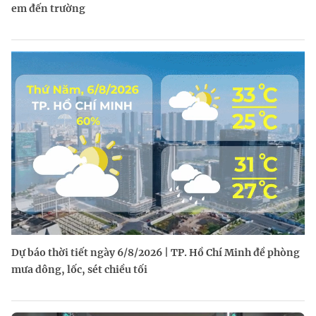
em đến trường
Dự báo thời tiết ngày 6/8/2026 | TP. Hồ Chí Minh đề phòng
mưa dông, lốc, sét chiều tối