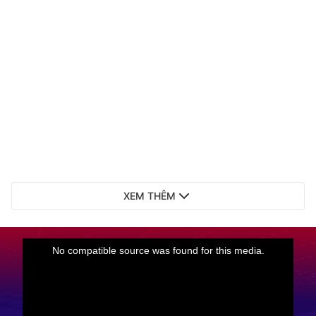
XEM THÊM