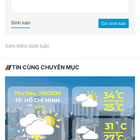
Bình luận
Gửi bình luận
Xem thêm bình luận
TIN CÙNG CHUYÊN MỤC