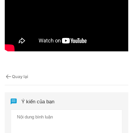
Quay lại
Ý kiến của bạn