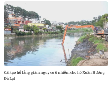
Cải tạo hồ lắng giảm nguy cơ ô nhiễm cho hồ Xuân Hương
Đà Lạt