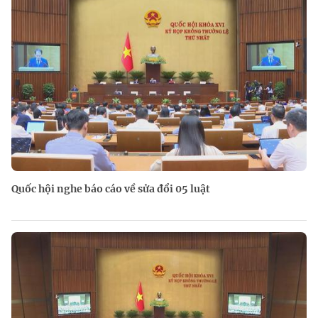
Quốc hội nghe báo cáo về sửa đổi 05 luật