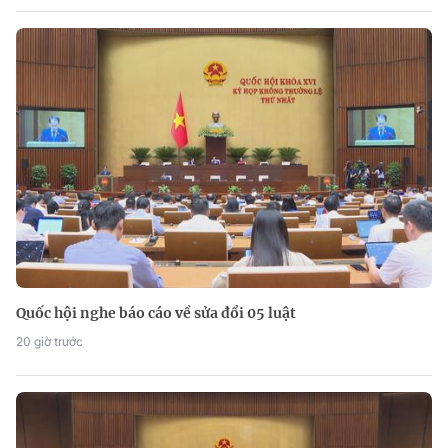
Quốc hội nghe báo cáo về sửa đổi 05 luật
20 giờ trước