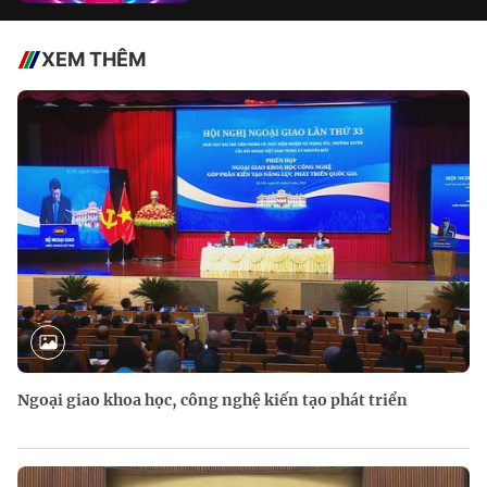
XEM THÊM
Ngoại giao khoa học, công nghệ kiến tạo phát triển