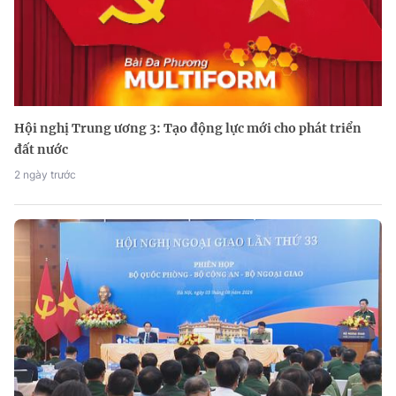
Hội nghị Trung ương 3: Tạo động lực mới cho phát triển
đất nước
2 ngày trước