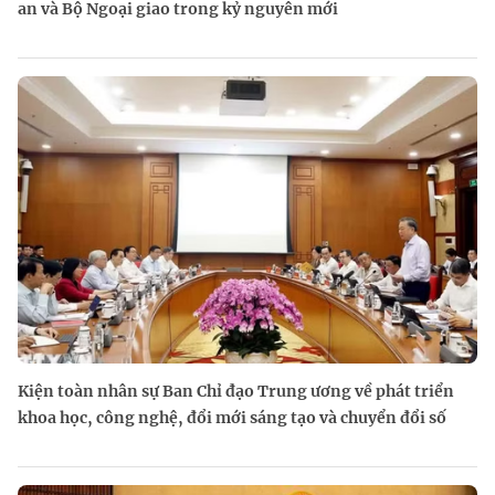
an và Bộ Ngoại giao trong kỷ nguyên mới
Kiện toàn nhân sự Ban Chỉ đạo Trung ương về phát triển
khoa học, công nghệ, đổi mới sáng tạo và chuyển đổi số