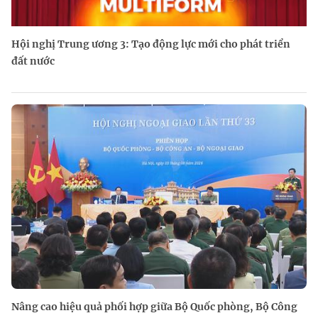
Hội nghị Trung ương 3: Tạo động lực mới cho phát triển
đất nước
Nâng cao hiệu quả phối hợp giữa Bộ Quốc phòng, Bộ Công