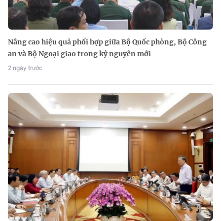
Nâng cao hiệu quả phối hợp giữa Bộ Quốc phòng, Bộ Công
an và Bộ Ngoại giao trong kỷ nguyên mới
2 ngày trước