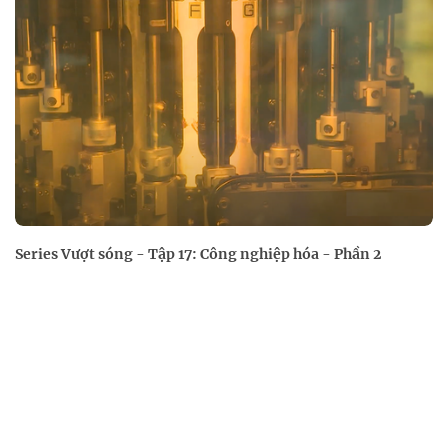
Series Vượt sóng - Tập 17: Công nghiệp hóa - Phần 2