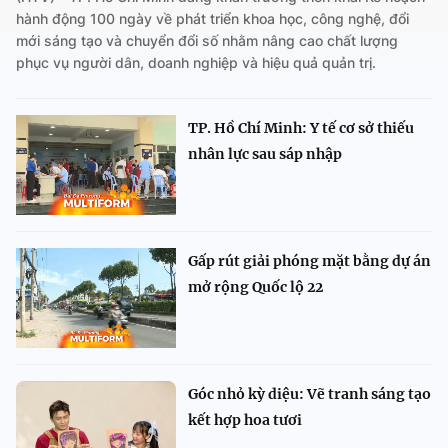
hành động 100 ngày về phát triển khoa học, công nghệ, đổi
mới sáng tạo và chuyển đổi số nhằm nâng cao chất lượng
phục vụ người dân, doanh nghiệp và hiệu quả quản trị.
TP. Hồ Chí Minh: Y tế cơ sở thiếu
nhân lực sau sáp nhập
Gấp rút giải phóng mặt bằng dự án
mở rộng Quốc lộ 22
Góc nhỏ kỳ diệu: Vẽ tranh sáng tạo
kết hợp hoa tươi