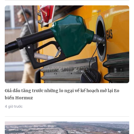
Giá dầu tăng trước những lo ngại về kế hoạch mở lại Eo
biển Hormuz
4 giờ trước