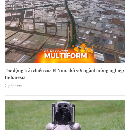
Tác động trái chiều của El Nino đối với ngành nông nghiệp
Indonesia
2 giờ trước