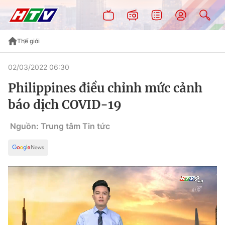
Thế giới
02/03/2022 06:30
Philippines điều chỉnh mức cảnh
báo dịch COVID-19
Nguồn: Trung tâm Tin tức