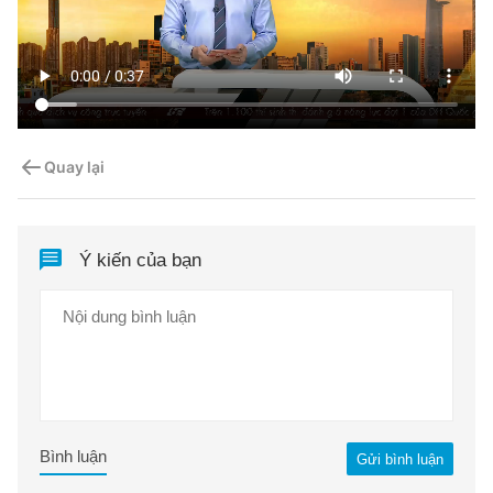
Quay lại
Ý kiến của bạn
Bình luận
Gửi bình luận