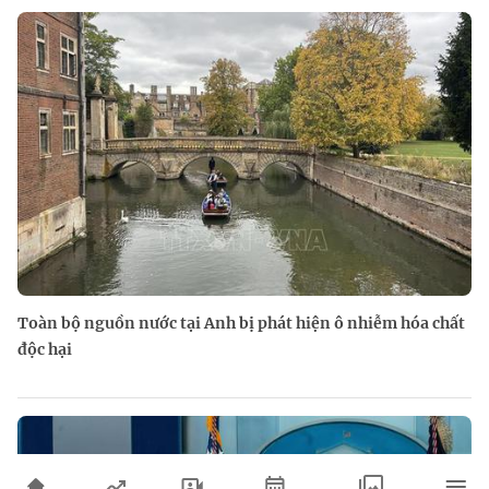
Toàn bộ nguồn nước tại Anh bị phát hiện ô nhiễm hóa chất
độc hại