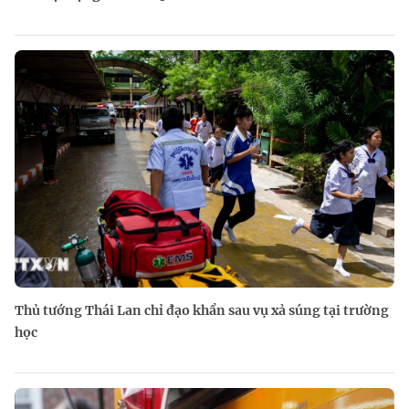
Thủ tướng Thái Lan chỉ đạo khẩn sau vụ xả súng tại trường
học