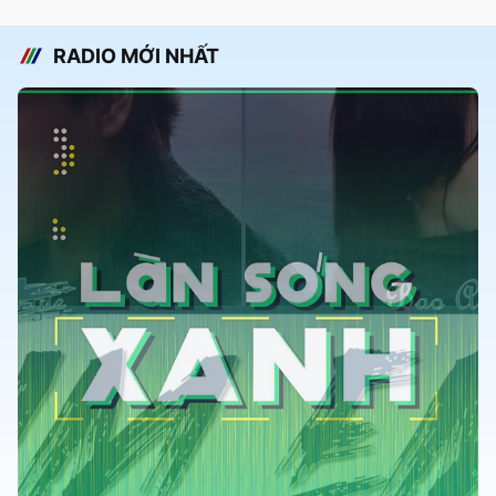
RADIO MỚI NHẤT