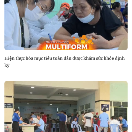
Hiện thực hóa mục tiêu toàn dân được khám sức khỏe định
kỳ