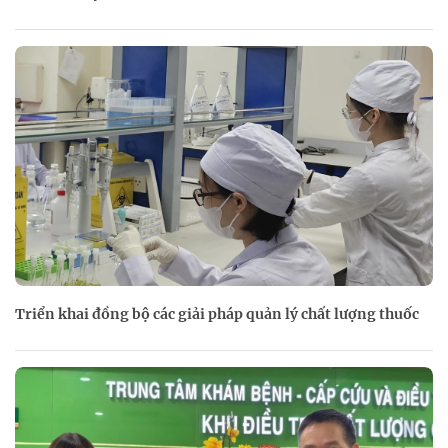
Triển khai đồng bộ các giải pháp quản lý chất lượng thuốc