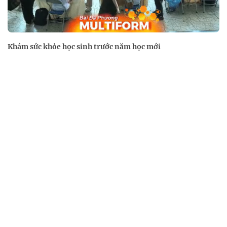
Khám sức khỏe học sinh trước năm học mới