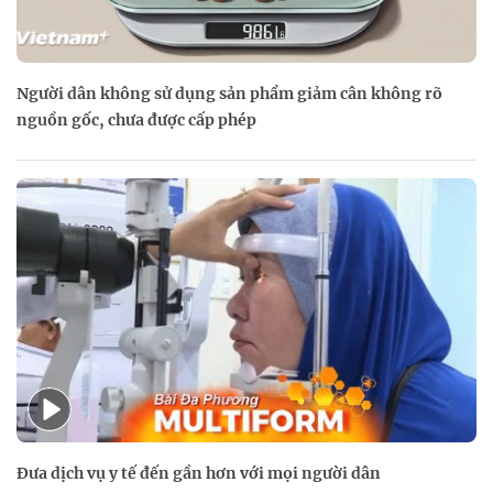
Người dân không sử dụng sản phẩm giảm cân không rõ
nguồn gốc, chưa được cấp phép
Đưa dịch vụ y tế đến gần hơn với mọi người dân