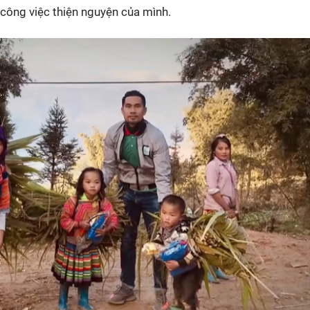
 công việc thiện nguyện của mình.