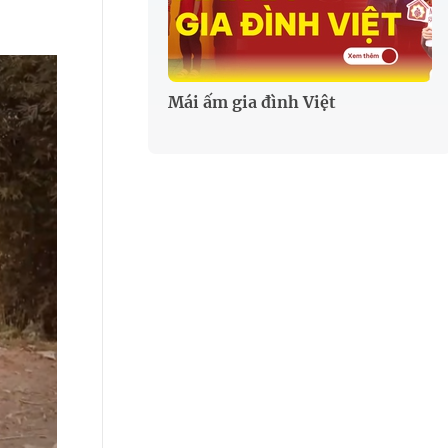
Mái ấm gia đình Việt