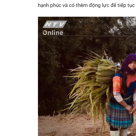
hạnh phúc và có thêm động lực để tiếp tục