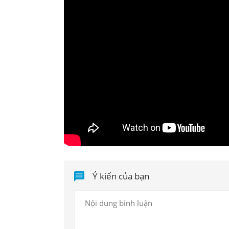
Ý kiến của bạn