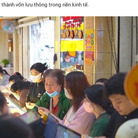
 thành vốn lưu thông trong nền kinh tế.