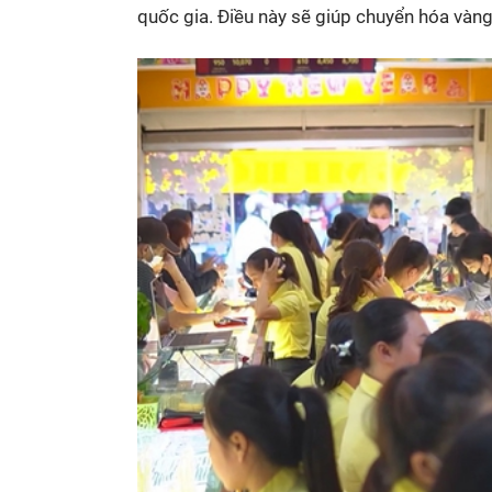
quốc gia. Điều này sẽ giúp chuyển hóa vàng