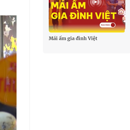
Mái ấm gia đình Việt