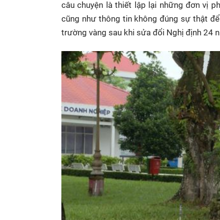
câu chuyện là thiết lập lại những đơn vị 
cũng như thông tin không đúng sự thật để 
trường vàng sau khi sửa đổi Nghị định 24 n