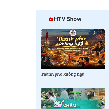
HTV Show
Thành phố không ngủ