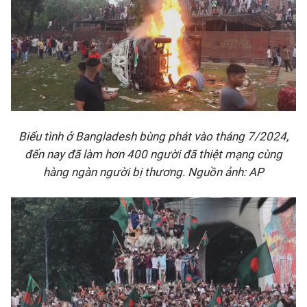
Biểu tình ở Bangladesh bùng phát vào tháng 7/2024,
đến nay đã làm hơn 400 người đã thiệt mạng cùng
hàng ngàn người bị thương. Nguồn ảnh: AP