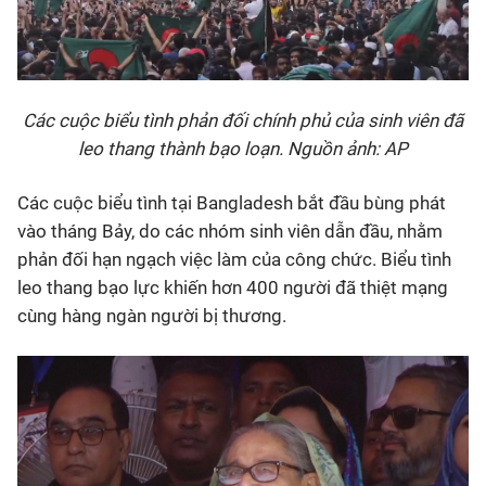
Các cuộc biểu tình phản đối chính phủ của sinh viên đã
leo thang thành bạo loạn. Nguồn ảnh: AP
Các cuộc biểu tình tại Bangladesh bắt đầu bùng phát
vào tháng Bảy, do các nhóm sinh viên dẫn đầu, nhằm
phản đối hạn ngạch việc làm của công chức. Biểu tình
leo thang bạo lực khiến hơn 400 người đã thiệt mạng
cùng hàng ngàn người bị thương.