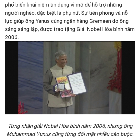
phổ biến khái niệm tín dụng vi mô để hỗ trợ những
người nghèo, đặc biệt là phụ nữ. Sự tiên phong và nỗ
lực giúp ông Yanus cùng ngân hàng Gremeen do ông
sáng sáng lập, được trao tặng Giải Nobel Hòa bình năm
2006.
Từng nhận giải Nobel Hòa bình năm 2006, nhưng ông
Muhammad Yunus cũng từng đối mặt nhiều cáo buộc.