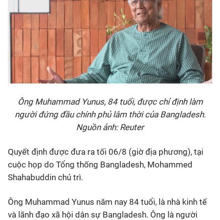
Ông Muhammad Yunus, 84 tuổi, được chỉ định làm
người đứng đầu chính phủ lâm thời của Bangladesh.
Nguồn ảnh: Reuter
Quyết định được đưa ra tối 06/8 (giờ địa phương), tại
cuộc họp do Tổng thống Bangladesh, Mohammed
Shahabuddin chủ trì.
Ông Muhammad Yunus năm nay 84 tuổi, là nhà kinh tế
và lãnh đạo xã hội dân sự Bangladesh. Ông là người