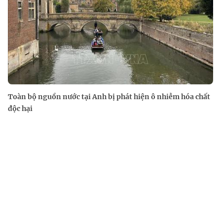
Toàn bộ nguồn nước tại Anh bị phát hiện ô nhiễm hóa chất
độc hại