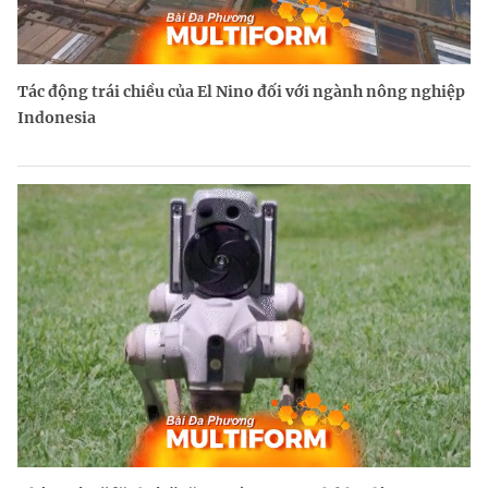
Tác động trái chiều của El Nino đối với ngành nông nghiệp
Indonesia