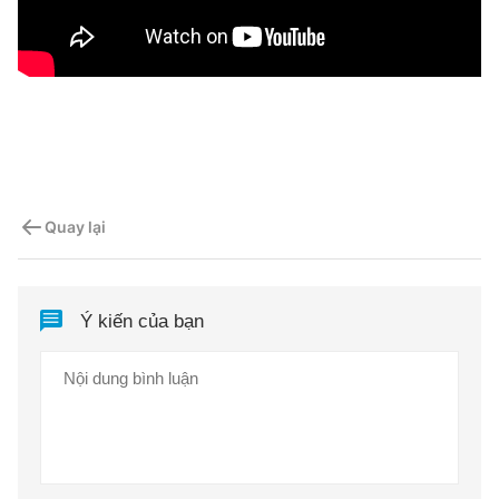
Quay lại
Ý kiến của bạn