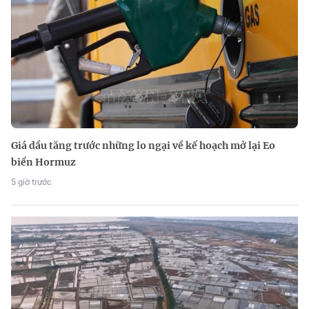
Giá dầu tăng trước những lo ngại về kế hoạch mở lại Eo
biển Hormuz
5 giờ trước