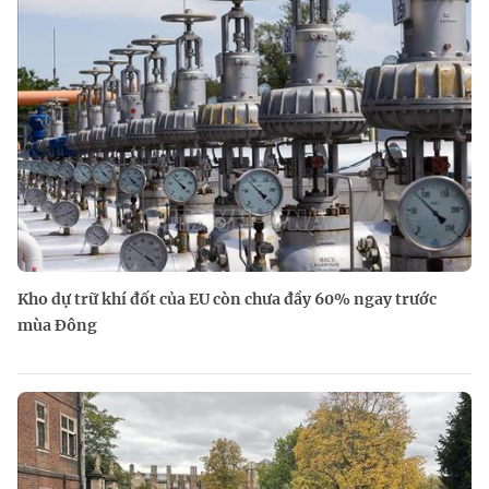
Kho dự trữ khí đốt của EU còn chưa đầy 60% ngay trước
mùa Đông