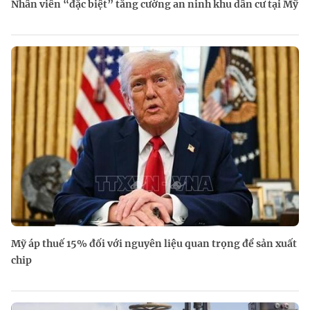
Nhân viên “đặc biệt” tăng cường an ninh khu dân cư tại Mỹ
Mỹ áp thuế 15% đối với nguyên liệu quan trọng để sản xuất
chip