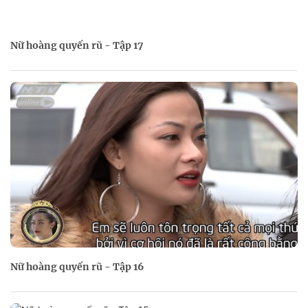
Nữ hoàng quyến rũ - Tập 17
Nữ hoàng quyến rũ - Tập 16