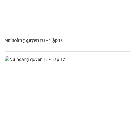
Nữ hoàng quyến rũ - Tập 13