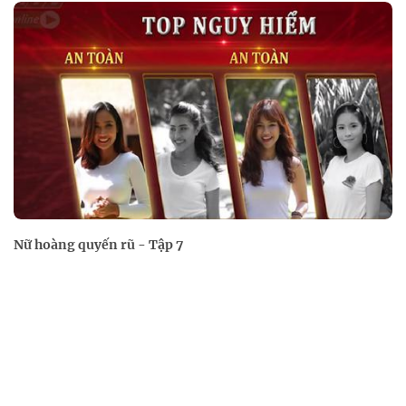
Nữ hoàng quyến rũ - Tập 7