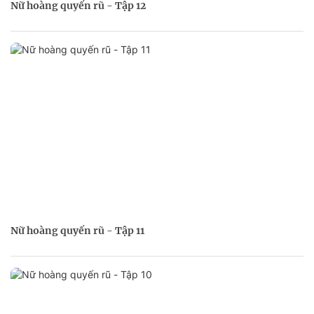
Nữ hoàng quyến rũ - Tập 12
Nữ hoàng quyến rũ - Tập 11