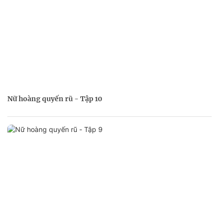
Nữ hoàng quyến rũ - Tập 10