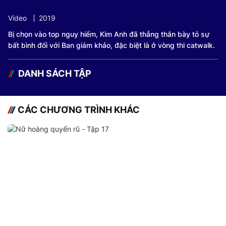
Video
2019
Bị chọn vào top nguy hiểm, Kim Anh đã thẳng thắn bày tỏ sự
bất bình đối với Ban giám khảo, đặc biệt là ở vòng thi catwalk.
DANH SÁCH TẬP
CÁC CHƯƠNG TRÌNH KHÁC