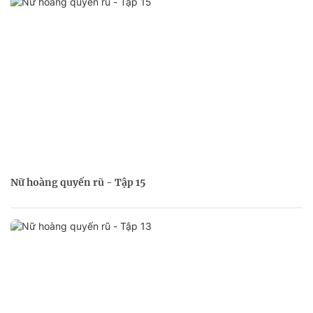
Nữ hoàng quyến rũ - Tập 15