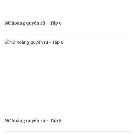
Nữ hoàng quyến rũ - Tập 9
Nữ hoàng quyến rũ - Tập 8