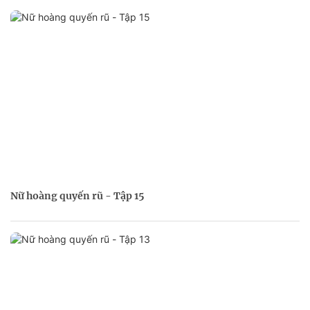
Nữ hoàng quyến rũ - Tập 15