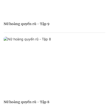
Nữ hoàng quyến rũ - Tập 9
Nữ hoàng quyến rũ - Tập 8