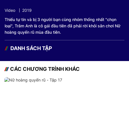
Video
2019
Thiếu tự tin và bị 3 người bạn cùng nhóm thống nhất "chọn
loại", Trâm Anh là cô gái đầu tiên đã phải rời khỏi sân chơi Nữ
hoàng quyến rũ mùa đầu tiên.
DANH SÁCH TẬP
CÁC CHƯƠNG TRÌNH KHÁC