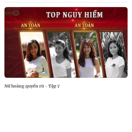
Nữ hoàng quyến rũ - Tập 7