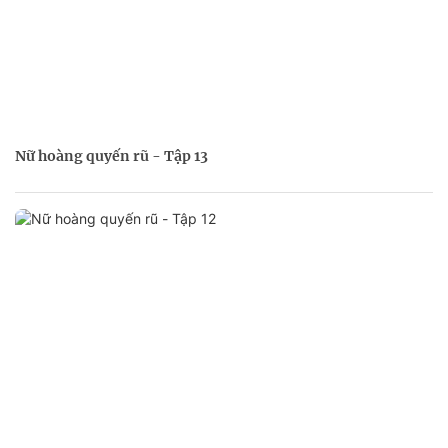
Nữ hoàng quyến rũ - Tập 13