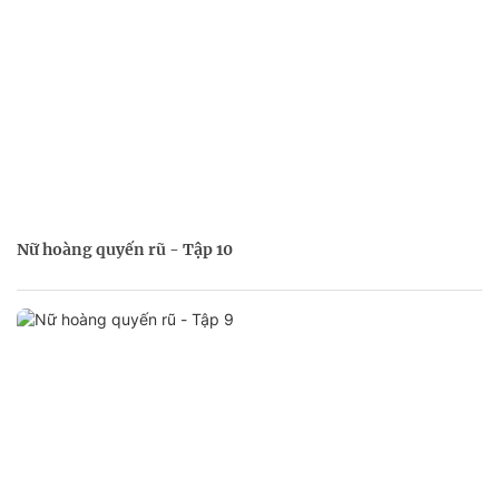
Nữ hoàng quyến rũ - Tập 10