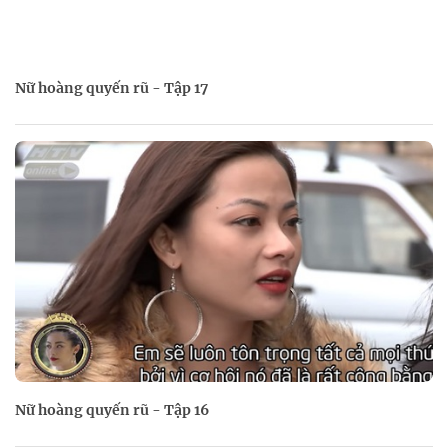
Nữ hoàng quyến rũ - Tập 17
Nữ hoàng quyến rũ - Tập 16