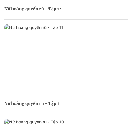
Nữ hoàng quyến rũ - Tập 12
Nữ hoàng quyến rũ - Tập 11