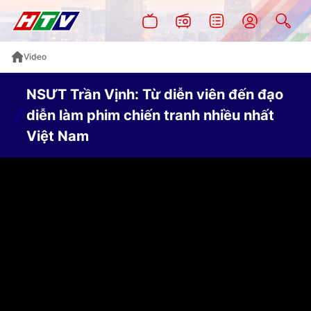
Video
NSƯT Trần Vịnh: Từ diễn viên đến đạo
diễn làm phim chiến tranh nhiều nhất
Việt Nam