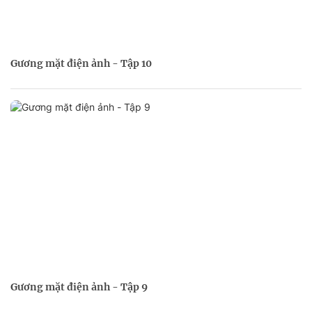
Gương mặt điện ảnh - Tập 10
Gương mặt điện ảnh - Tập 9