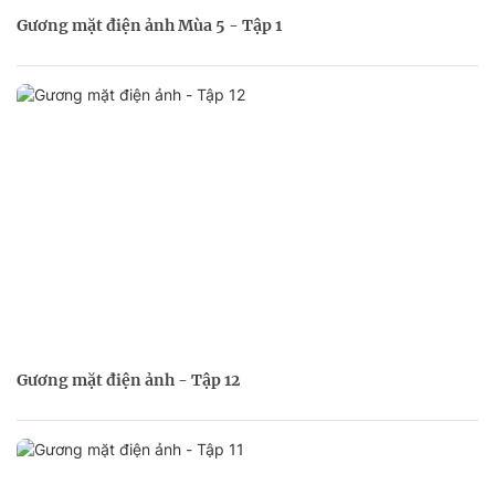
Gương mặt điện ảnh Mùa 5 - Tập 1
Gương mặt điện ảnh - Tập 12