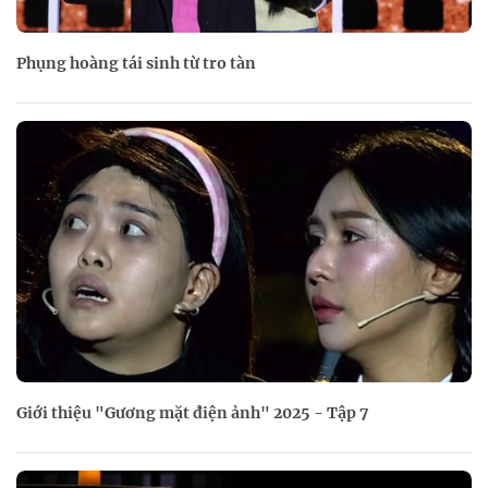
Phụng hoàng tái sinh từ tro tàn
Giới thiệu "Gương mặt điện ảnh" 2025 - Tập 7