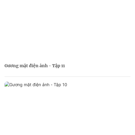
Gương mặt điện ảnh - Tập 11