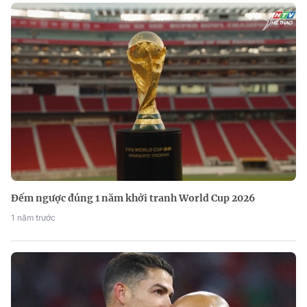
Đếm ngược đúng 1 năm khởi tranh World Cup 2026
1 năm trước