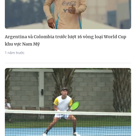
Argentina và Colombia trước lượt 16 vòng loại World Cup
khu vực Nam Mỹ
1 năm trước