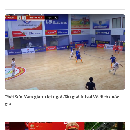
Thái Sơn Nam giành lại ngôi đầu giải futsal Vô địch quốc
gia