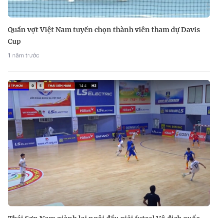
Quần vợt Việt Nam tuyển chọn thành viên tham dự Davis
Cup
1 năm trước