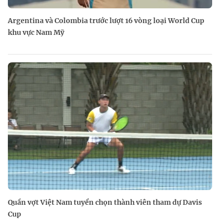
Argentina và Colombia trước lượt 16 vòng loại World Cup
khu vực Nam Mỹ
Quần vợt Việt Nam tuyển chọn thành viên tham dự Davis
Cup