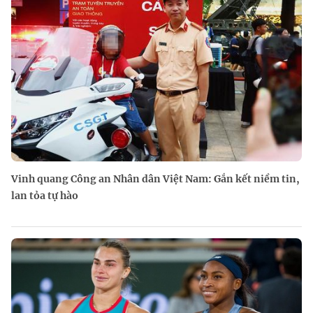
Vinh quang Công an Nhân dân Việt Nam: Gắn kết niềm tin,
lan tỏa tự hào