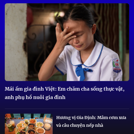
Mái ấm gia đình Việt: Em chăm cha sống thực vật,
anh phụ hồ nuôi gia đình
Hương vị Gia Định: Mâm cơm xưa
và câu chuyện nếp nhà