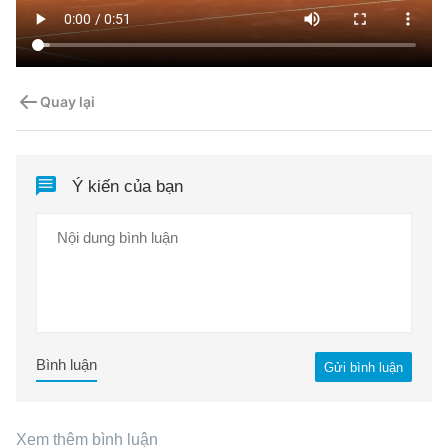
Quay lại
Ý kiến của bạn
Bình luận
Gửi bình luận
Xem thêm bình luận