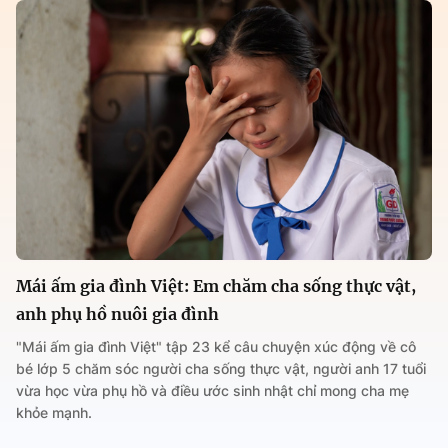
Mái ấm gia đình Việt: Em chăm cha sống thực vật,
anh phụ hồ nuôi gia đình
"Mái ấm gia đình Việt" tập 23 kể câu chuyện xúc động về cô
bé lớp 5 chăm sóc người cha sống thực vật, người anh 17 tuổi
vừa học vừa phụ hồ và điều ước sinh nhật chỉ mong cha mẹ
khỏe mạnh.