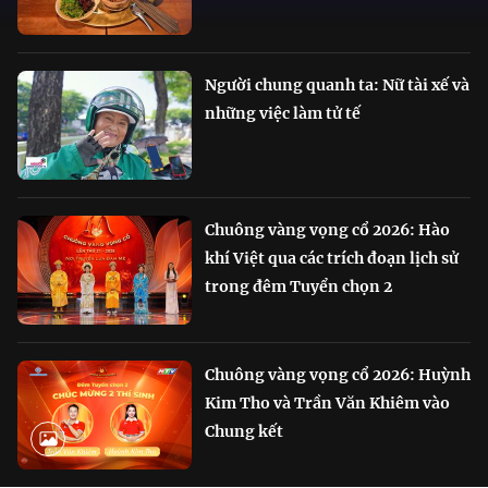
Người chung quanh ta: Nữ tài xế và
những việc làm tử tế
Chuông vàng vọng cổ 2026: Hào
khí Việt qua các trích đoạn lịch sử
trong đêm Tuyển chọn 2
Chuông vàng vọng cổ 2026: Huỳnh
Kim Tho và Trần Văn Khiêm vào
Chung kết