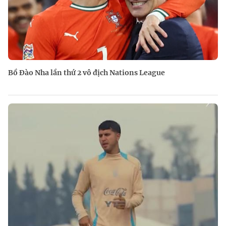
Bồ Đào Nha lần thứ 2 vô địch Nations League