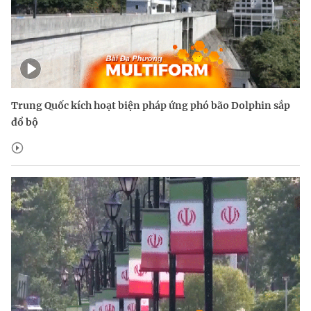
Trung Quốc kích hoạt biện pháp ứng phó bão Dolphin sắp
đổ bộ