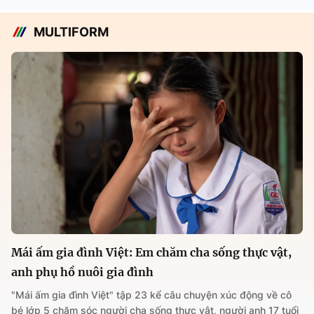
MULTIFORM
Mái ấm gia đình Việt: Em chăm cha sống thực vật,
anh phụ hồ nuôi gia đình
"Mái ấm gia đình Việt" tập 23 kể câu chuyện xúc động về cô
bé lớp 5 chăm sóc người cha sống thực vật, người anh 17 tuổi