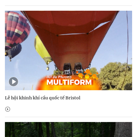
Lễ hội khinh khí cầu quốc tế Bristol