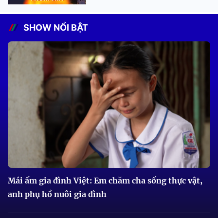
SHOW NỔI BẬT
Mái ấm gia đình Việt: Em chăm cha sống thực vật,
anh phụ hồ nuôi gia đình