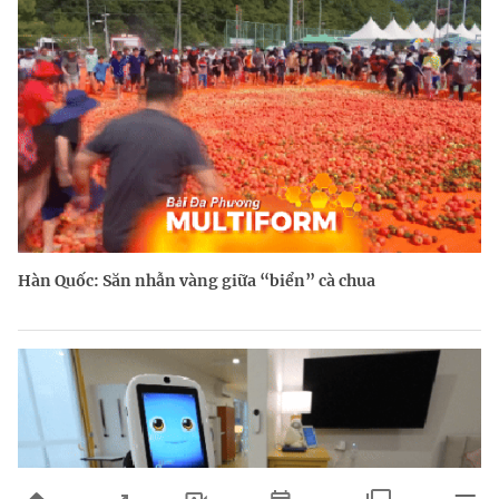
Hàn Quốc: Săn nhẫn vàng giữa “biển” cà chua