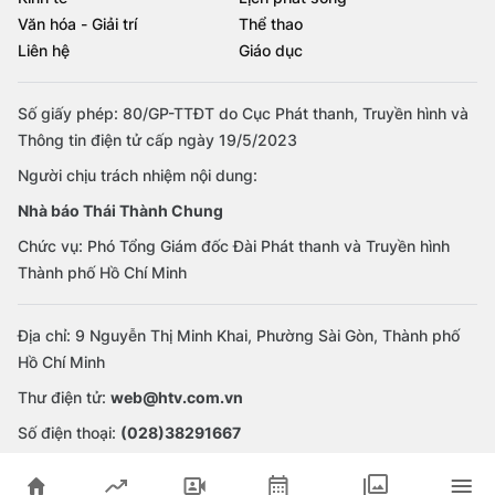
Văn hóa - Giải trí
Thể thao
Liên hệ
Giáo dục
Số giấy phép: 80/GP-TTĐT do Cục Phát thanh, Truyền hình và
Thông tin điện tử cấp ngày 19/5/2023
Người chịu trách nhiệm nội dung:
Nhà báo Thái Thành Chung
Chức vụ: Phó Tổng Giám đốc Đài Phát thanh và Truyền hình
Thành phố Hồ Chí Minh
Địa chỉ: 9 Nguyễn Thị Minh Khai, Phường Sài Gòn, Thành phố
Hồ Chí Minh
Thư điện tử:
web@htv.com.vn
Số điện thoại:
(028)38291667