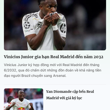
Vinicius Junior gia hạn Real Madrid đến năm 2032
Vinicius Junior ký hợp đồng mới với Real Madrid đến tháng
6/2032, qua đó chấm dứt những đồn đoán về khả năng tiền
đạo người Brazil chuyển sang Arsenal.
Yan Diomande cập bến Real
Madrid với giá kỷ lục