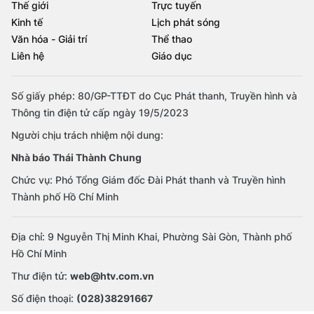
Thế giới
Trực tuyến
Kinh tế
Lịch phát sóng
Văn hóa - Giải trí
Thể thao
Liên hệ
Giáo dục
Số giấy phép: 80/GP-TTĐT do Cục Phát thanh, Truyền hình và
Thông tin điện tử cấp ngày 19/5/2023
Người chịu trách nhiệm nội dung:
Nhà báo Thái Thành Chung
Chức vụ: Phó Tổng Giám đốc Đài Phát thanh và Truyền hình
Thành phố Hồ Chí Minh
Địa chỉ: 9 Nguyễn Thị Minh Khai, Phường Sài Gòn, Thành phố
Hồ Chí Minh
Thư điện tử:
web@htv.com.vn
Số điện thoại:
(028)38291667