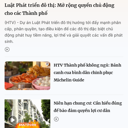
Luật Phát triển đô thị: Mở rộng quyền chủ động
cho các Thành phố
(HTV) - Dự án Luật Phát triển đô thị hướng tới đẩy mạnh phân
cấp, phân quyền, tạo điều kiện để các đô thị đặc biệt chủ
động phát huy tiềm năng, lợi thế và giải quyết các vấn đề phát
sinh.
HTV Thành phố không ngủ: Bánh
canh cua bình dân chinh phục
Michelin Guide
Niên hạn chung cư: Cần hiểu đúng
để bảo đảm quyền lợi cư dân