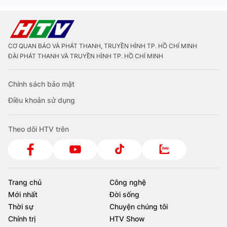
CƠ QUAN BÁO VÀ PHÁT THANH, TRUYỀN HÌNH TP. HỒ CHÍ MINH
ĐÀI PHÁT THANH VÀ TRUYỀN HÌNH TP. HỒ CHÍ MINH
Chính sách bảo mật
Điều khoản sử dụng
Theo dõi HTV trên
Trang chủ
Công nghệ
Mới nhất
Đời sống
Thời sự
Chuyện chúng tôi
Chính trị
HTV Show