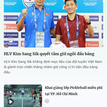
HLV Kim Sang Sik quyết tâm giữ ngôi đầu bảng
HLV Kim Sang Sik khẳng định mục tiêu của đội tuyển Việt Nam
là giành trọn chiến thắng nhằm giữ vững vị trí dẫn đầu bảng
đấu.
Khai giảng lớp Pickleball miễn phí
tại TP. Hồ Chí Minh