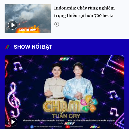
Indonesia: Cháy rừng nghiêm
trọng thiêu rụi hơn 700 hecta
SHOW NỔI BẬT