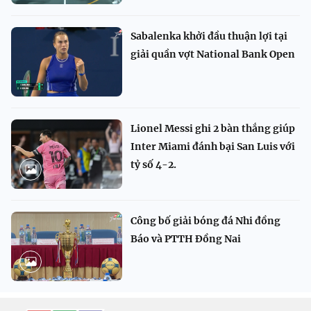
Sabalenka khởi đầu thuận lợi tại
giải quần vợt National Bank Open
Lionel Messi ghi 2 bàn thắng giúp
Inter Miami đánh bại San Luis với
tỷ số 4-2.
Công bố giải bóng đá Nhi đồng
Báo và PTTH Đồng Nai