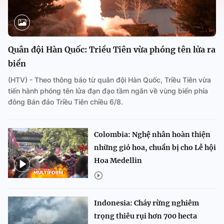
Quân đội Hàn Quốc: Triều Tiên vừa phóng tên lửa ra
biển
(HTV) - Theo thông báo từ quân đội Hàn Quốc, Triều Tiên vừa
tiến hành phóng tên lửa đạn đạo tầm ngắn về vùng biển phía
đông Bán đảo Triều Tiên chiều 6/8.
Colombia: Nghệ nhân hoàn thiện
những giỏ hoa, chuẩn bị cho Lễ hội
Hoa Medellin
Indonesia: Cháy rừng nghiêm
trọng thiêu rụi hơn 700 hecta