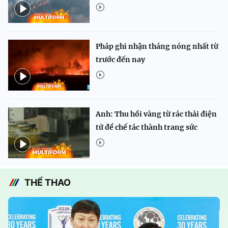
Pháp ghi nhận tháng nóng nhất từ
trước đến nay
Anh: Thu hồi vàng từ rác thải điện
tử để chế tác thành trang sức
THỂ THAO