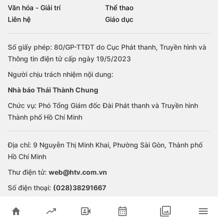
Văn hóa - Giải trí
Thể thao
Liên hệ
Giáo dục
Số giấy phép: 80/GP-TTĐT do Cục Phát thanh, Truyền hình và
Thông tin điện tử cấp ngày 19/5/2023
Người chịu trách nhiệm nội dung:
Nhà báo Thái Thành Chung
Chức vụ: Phó Tổng Giám đốc Đài Phát thanh và Truyền hình
Thành phố Hồ Chí Minh
Địa chỉ: 9 Nguyễn Thị Minh Khai, Phường Sài Gòn, Thành phố
Hồ Chí Minh
Thư điện tử:
web@htv.com.vn
Số điện thoại:
(028)38291667