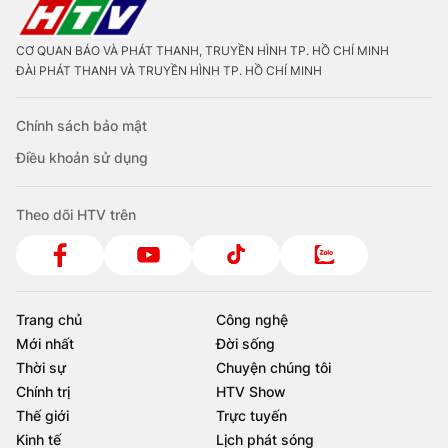
CƠ QUAN BÁO VÀ PHÁT THANH, TRUYỀN HÌNH TP. HỒ CHÍ MINH
ĐÀI PHÁT THANH VÀ TRUYỀN HÌNH TP. HỒ CHÍ MINH
Chính sách bảo mật
Điều khoản sử dụng
Theo dõi HTV trên
Trang chủ
Công nghệ
Mới nhất
Đời sống
Thời sự
Chuyện chúng tôi
Chính trị
HTV Show
Thế giới
Trực tuyến
Kinh tế
Lịch phát sóng