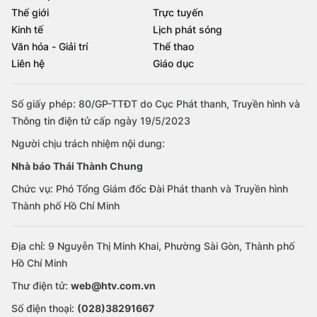
Thế giới
Trực tuyến
Kinh tế
Lịch phát sóng
Văn hóa - Giải trí
Thể thao
Liên hệ
Giáo dục
Số giấy phép: 80/GP-TTĐT do Cục Phát thanh, Truyền hình và
Thông tin điện tử cấp ngày 19/5/2023
Người chịu trách nhiệm nội dung:
Nhà báo Thái Thành Chung
Chức vụ: Phó Tổng Giám đốc Đài Phát thanh và Truyền hình
Thành phố Hồ Chí Minh
Địa chỉ: 9 Nguyễn Thị Minh Khai, Phường Sài Gòn, Thành phố
Hồ Chí Minh
Thư điện tử:
web@htv.com.vn
Số điện thoại:
(028)38291667