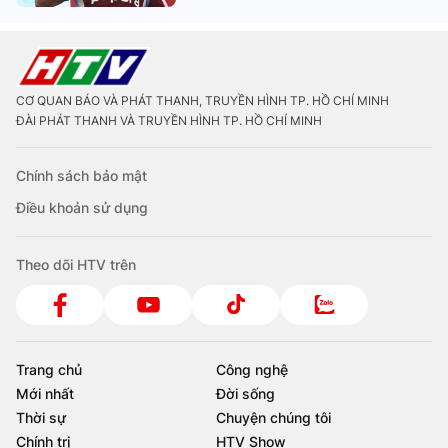
CƠ QUAN BÁO VÀ PHÁT THANH, TRUYỀN HÌNH TP. HỒ CHÍ MINH
ĐÀI PHÁT THANH VÀ TRUYỀN HÌNH TP. HỒ CHÍ MINH
Chính sách bảo mật
Điều khoản sử dụng
Theo dõi HTV trên
Trang chủ
Công nghệ
Mới nhất
Đời sống
Thời sự
Chuyện chúng tôi
Chính trị
HTV Show