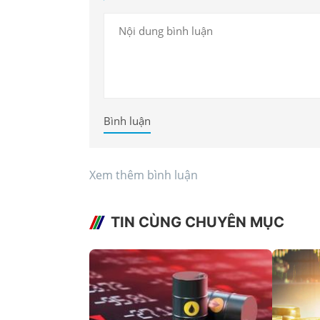
Bình luận
Xem thêm bình luận
TIN CÙNG CHUYÊN MỤC