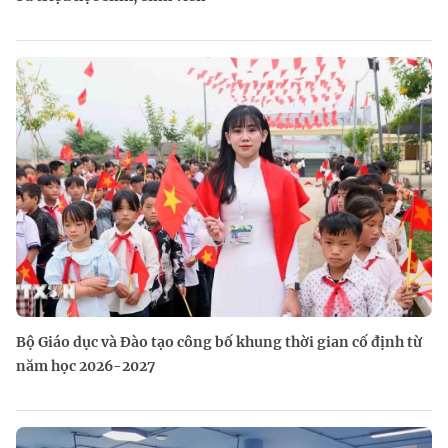
Bộ Giáo dục và Đào tạo công bố khung thời gian cố định từ
năm học 2026-2027