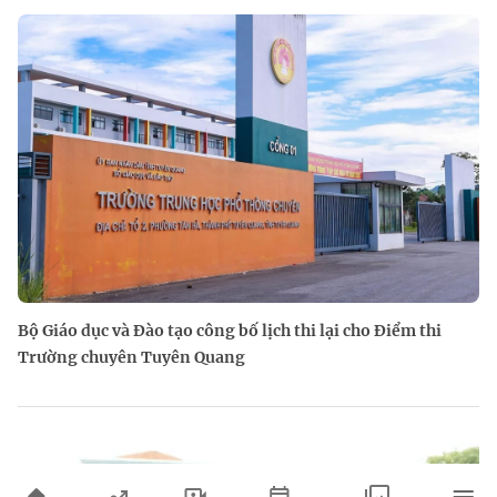
Bộ Giáo dục và Đào tạo công bố lịch thi lại cho Điểm thi
Trường chuyên Tuyên Quang