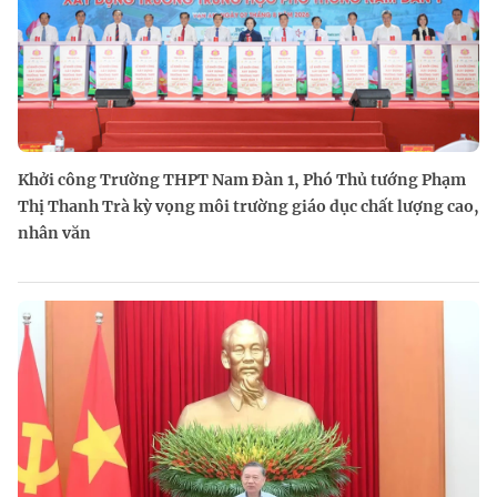
Khởi công Trường THPT Nam Đàn 1, Phó Thủ tướng Phạm
Thị Thanh Trà kỳ vọng môi trường giáo dục chất lượng cao,
nhân văn