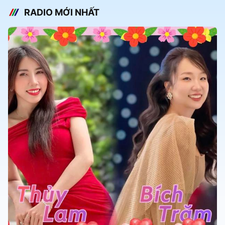
RADIO MỚI NHẤT