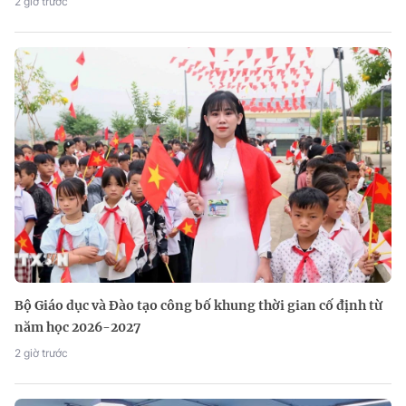
2 giờ trước
Bộ Giáo dục và Đào tạo công bố khung thời gian cố định từ
năm học 2026-2027
2 giờ trước