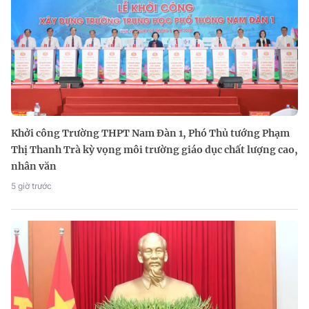
Khởi công Trường THPT Nam Đàn 1, Phó Thủ tướng Phạm
Thị Thanh Trà kỳ vọng môi trường giáo dục chất lượng cao,
nhân văn
5 giờ trước