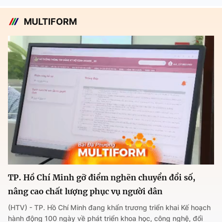
MULTIFORM
TP. Hồ Chí Minh gỡ điểm nghẽn chuyển đổi số,
nâng cao chất lượng phục vụ người dân
(HTV) - TP. Hồ Chí Minh đang khẩn trương triển khai Kế hoạch
hành động 100 ngày về phát triển khoa học, công nghệ, đổi