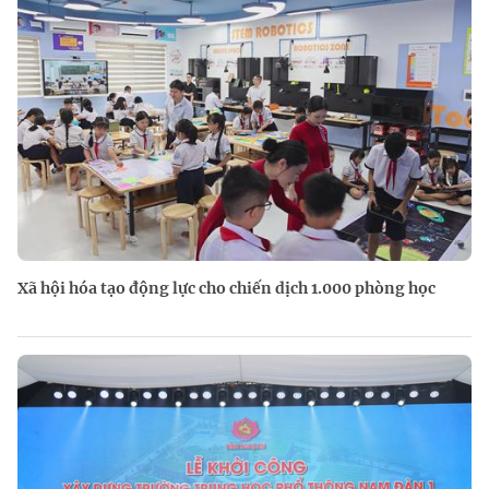
Xã hội hóa tạo động lực cho chiến dịch 1.000 phòng học