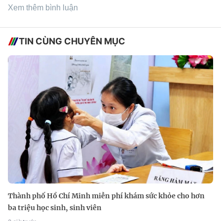
Xem thêm bình luận
TIN CÙNG CHUYÊN MỤC
Thành phố Hồ Chí Minh miễn phí khám sức khỏe cho hơn
ba triệu học sinh, sinh viên