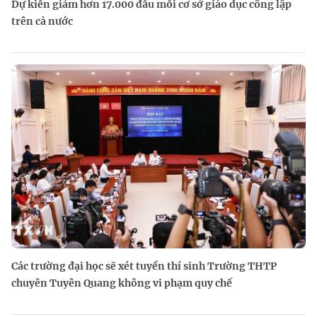
Dự kiến giảm hơn 17.000 đầu mối cơ sở giáo dục công lập
trên cả nước
Các trường đại học sẽ xét tuyển thí sinh Trường THTP
chuyên Tuyên Quang không vi phạm quy chế