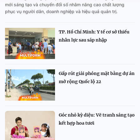
mới sáng tạo và chuyển đổi số nhằm nâng cao chất lượng
phục vụ người dân, doanh nghiệp và hiệu quả quản trị.
TP. Hồ Chí Minh: Y tế cơ sở thiếu
nhân lực sau sáp nhập
Gấp rút giải phóng mặt bằng dự án
mở rộng Quốc lộ 22
Góc nhỏ kỳ diệu: Vẽ tranh sáng tạo
kết hợp hoa tươi