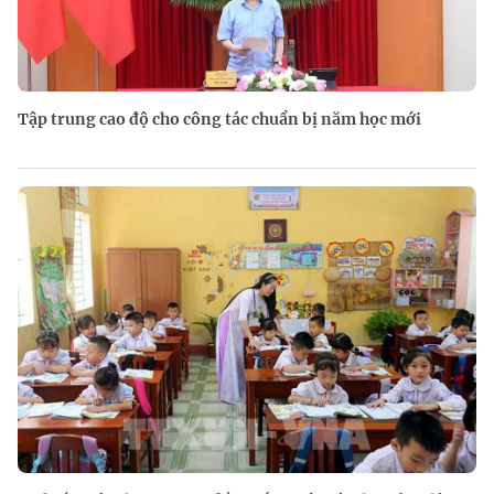
Tập trung cao độ cho công tác chuẩn bị năm học mới