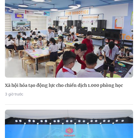
Xã hội hóa tạo động lực cho chiến dịch 1.000 phòng học
3 giờ trước