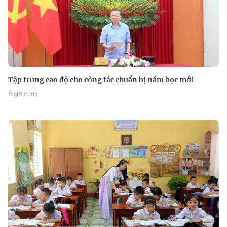
Tập trung cao độ cho công tác chuẩn bị năm học mới
8 giờ trước