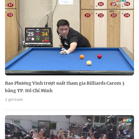
Bao Phương Vinh trượt suất tham gia Billiards Carom 3
băng TP. Hồ Chí Minh
2 giờ trước