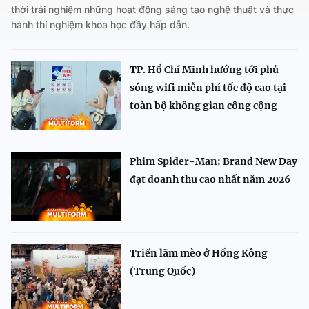
thời trải nghiệm những hoạt động sáng tạo nghệ thuật và thực
hành thí nghiệm khoa học đầy hấp dẫn.
TP. Hồ Chí Minh hướng tới phủ
sóng wifi miễn phí tốc độ cao tại
toàn bộ không gian công cộng
Phim Spider-Man: Brand New Day
đạt doanh thu cao nhất năm 2026
Triển lãm mèo ở Hồng Kông
(Trung Quốc)