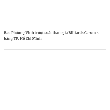
Bao Phương Vinh trượt suất tham gia Billiards Carom 3
băng TP. Hồ Chí Minh