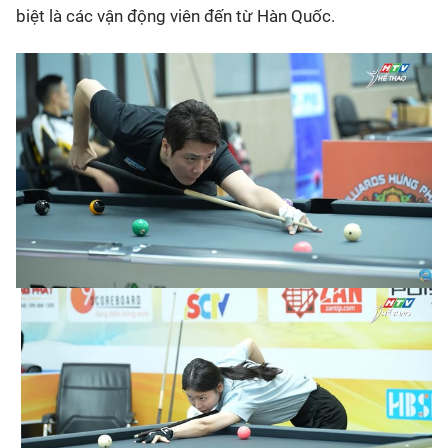
biệt là các vận động viên đến từ Hàn Quốc.