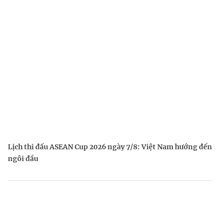
Lịch thi đấu ASEAN Cup 2026 ngày 7/8: Việt Nam hướng đến
ngôi đầu