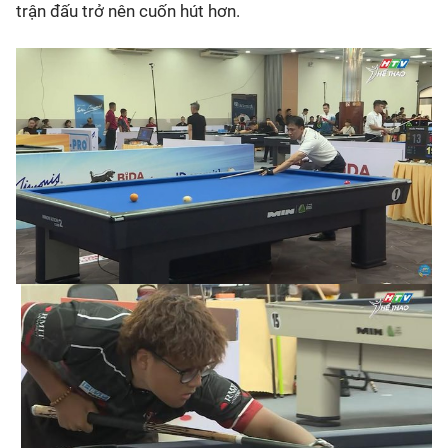
trận đấu trở nên cuốn hút hơn.