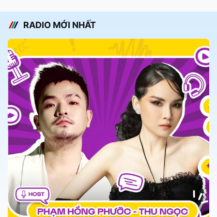
RADIO MỚI NHẤT