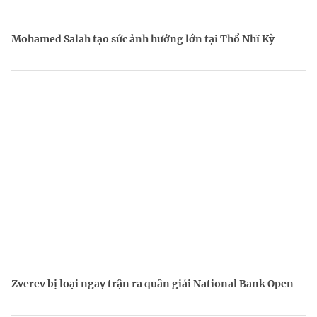
Mohamed Salah tạo sức ảnh hưởng lớn tại Thổ Nhĩ Kỳ
Zverev bị loại ngay trận ra quân giải National Bank Open