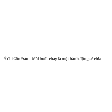
Ý Chí Côn Đảo - Mỗi bước chạy là một hành động sẻ chia