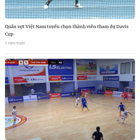
Quần vợt Việt Nam tuyển chọn thành viên tham dự Davis
Cup
1 năm trước