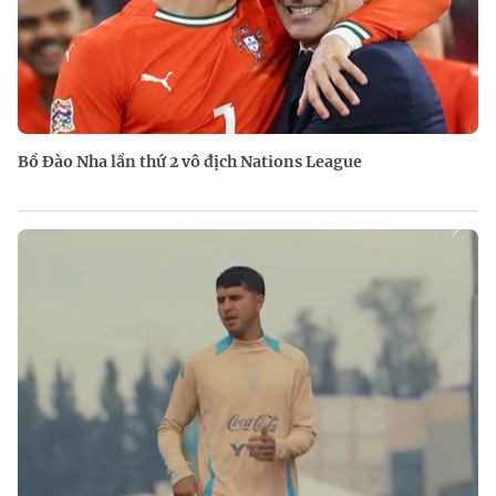
Bồ Đào Nha lần thứ 2 vô địch Nations League