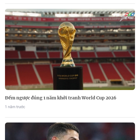
Đếm ngược đúng 1 năm khởi tranh World Cup 2026
1 năm trước