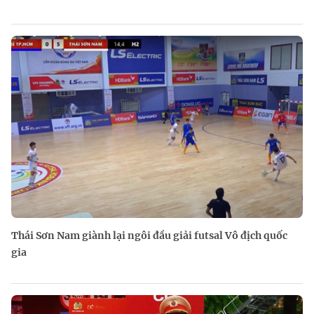
Thái Sơn Nam giành lại ngôi đầu giải futsal Vô địch quốc
gia