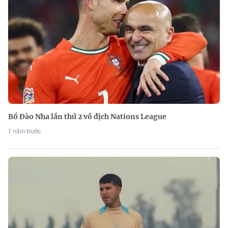
Bồ Đào Nha lần thứ 2 vô địch Nations League
1 năm trước