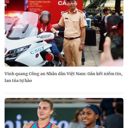
Vinh quang Công an Nhân dân Việt Nam: Gắn kết niềm tin,
lan tỏa tự hào