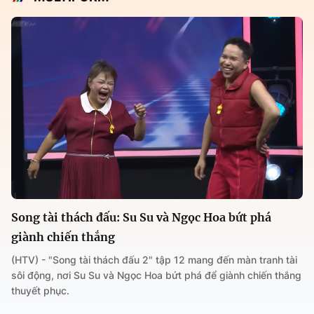
Song tài thách đấu: Su Su và Ngọc Hoa bứt phá
giành chiến thắng
(HTV) - "Song tài thách đấu 2" tập 12 mang đến màn tranh tài
sôi động, nơi Su Su và Ngọc Hoa bứt phá để giành chiến thắng
thuyết phục.