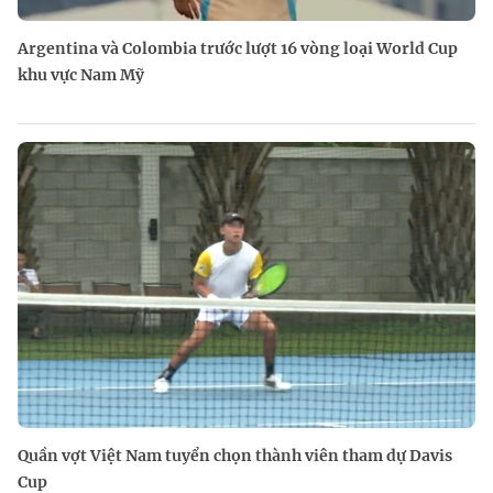
Argentina và Colombia trước lượt 16 vòng loại World Cup
khu vực Nam Mỹ
Quần vợt Việt Nam tuyển chọn thành viên tham dự Davis
Cup