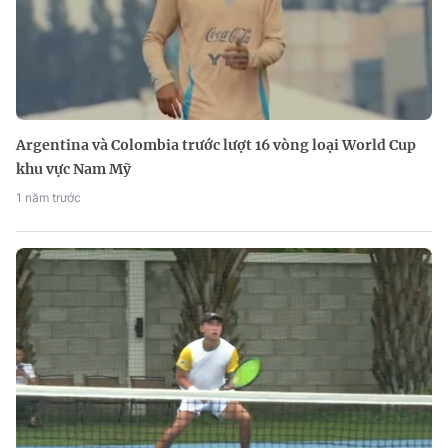
Argentina và Colombia trước lượt 16 vòng loại World Cup
khu vực Nam Mỹ
1 năm trước